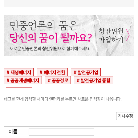
재생에너지
에너지 전환
발전공기업
공공재생에너지
공공경로
발전공기업 통합
태그를 한개 입력할 때마다 엔터키를 누르면 새로운 입력창이 나옵니다.
기사수정
이름