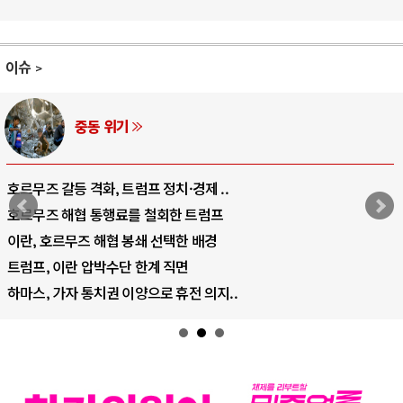
이슈
AI와 인간
중국 AI, 저가 공세로 글로벌 토큰 시..
AI 국부펀드 구상 놓고 미국 진보진영 ..
AI 데이터센터 반대 투쟁은 새로운 글로..
AI의 숨은 환경 비용: 데이터센터 확산..
AI는 어떻게 미국 민주주의를 잠식하고 ..