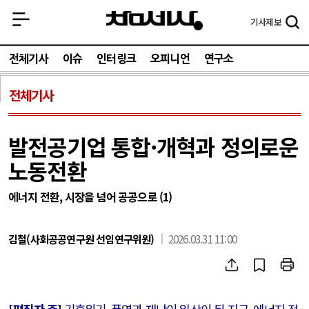
기사
제보
전체기사
이슈
인터링크
오피니언
연구소
전체기사
발전공기업 통합·개혁과 정의로운
노동전환
에너지 전환, 시장을 넘어 공공으로 (1)
김철(사회공공연구원 선임연구위원)
2026.03.31 11:00