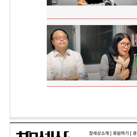
참세상소개
|
후원하기
|
광