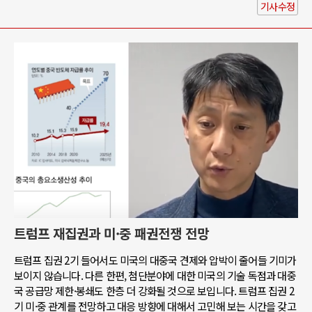
기사수정
트럼프 재집권과 미·중 패권전쟁 전망
트럼프 집권 2기 들어서도 미국의 대중국 견제와 압박이 줄어들 기미가
보이지 않습니다. 다른 한편, 첨단분야에 대한 미국의 기술 독점과 대중
국 공급망 제한·봉쇄도 한층 더 강화될 것으로 보입니다. 트럼프 집권 2
기 미·중 관계를 전망하고 대응 방향에 대해서 고민해 보는 시간을 갖고