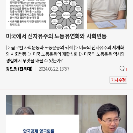
미국에서 신자유주의 노동유연화와 사회변동
▷ 글로벌 사회운동과 노동운동의 궤적 ▷ 미국의 신자유주의 세계화
와 사회변동 ▷ 미국 노동운동의 재활성화 ▷ 미국의 노동운동 역사와
경험에서 무엇을 배울 수 있는가?
강민형(전북대)
2024.08.22. 13:57
1
기사수정