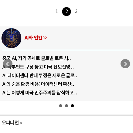
1
2
3
AI와 인간
중국 AI, 저가 공세로 글로벌 토큰 시..
AI 국부펀드 구상 놓고 미국 진보진영 ..
AI 데이터센터 반대 투쟁은 새로운 글로..
AI의 숨은 환경 비용: 데이터센터 확산..
AI는 어떻게 미국 민주주의를 잠식하고 ..
오피니언