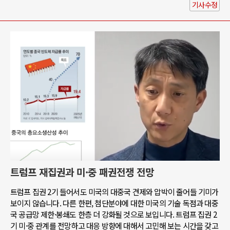
기사수정
트럼프 재집권과 미·중 패권전쟁 전망
트럼프 집권 2기 들어서도 미국의 대중국 견제와 압박이 줄어들 기미가
보이지 않습니다. 다른 한편, 첨단분야에 대한 미국의 기술 독점과 대중
국 공급망 제한·봉쇄도 한층 더 강화될 것으로 보입니다. 트럼프 집권 2
기 미·중 관계를 전망하고 대응 방향에 대해서 고민해 보는 시간을 갖고