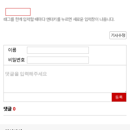
태그를 한개 입력할 때마다 엔터키를 누르면 새로운 입력창이 나옵니다.
기사수정
이름
비밀번호
등록
댓글
0