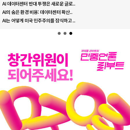
AI 데이터센터 반대 투쟁은 새로운 글로..
AI의 숨은 환경 비용: 데이터센터 확산..
AI는 어떻게 미국 민주주의를 잠식하고 ..