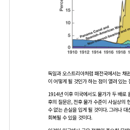
독일과 오스트리아처럼 패전국에서는 채권
이 어떻게 될 것인가 하는 점이 열려 있는
1914
년 이후 미국에서도 물가가 두 배로
후의 질문은
,
전후 물가 수준이 사실상의
수 없는 손실을 입게 될 것이다
.
그러나 대
회복될 수 있을 것이다
.