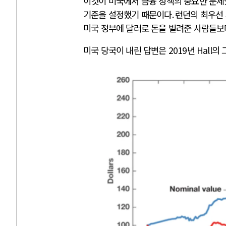
이것이 미국에서 금융 정책의 중요한 문
기준을 설정했기 때문이다
.
런던의 최우선
미국 정부에 달러로 돈을 빌려준 사람들보
미국 당국이 내린 답변은
2019
년
Hall
의 