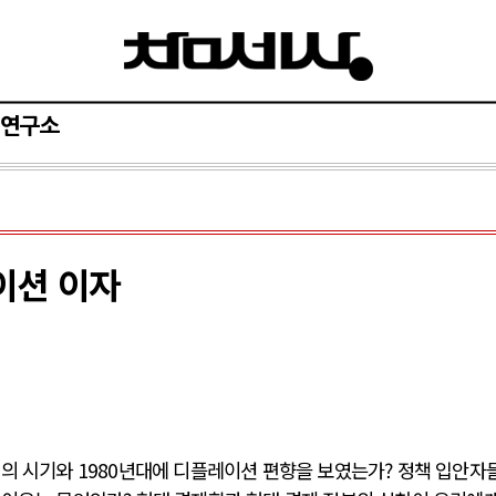
연구소
이션 이자
이의 시기와 1980년대에 디플레이션 편향을 보였는가? 정책 입안자