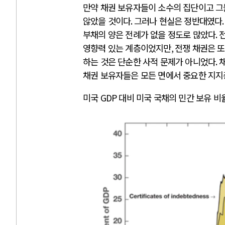
만약 채권 보유자들이 소수의 집단이고 그
않았을 것이다
.
그러나 현실은 정반대였다
부채의 양은 전례가 없을 정도로 많았다
.
전
영향력 있는 계층이었지만
,
전쟁 채권은 
하는 것은 단순한 사적 문제가 아니었다
.
채권 보유자들은 모든 면에서 중요한 지
미국
GDP
대비 미국 국채의 민간 보유 비