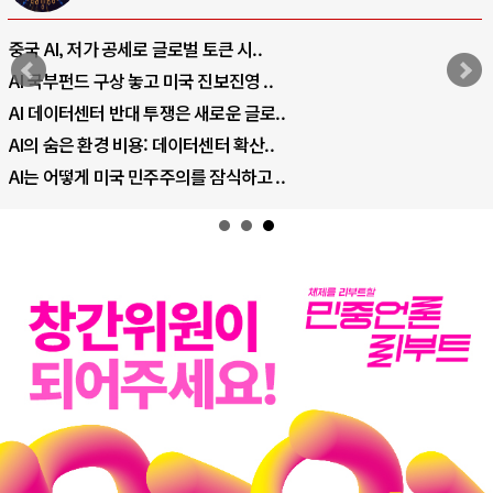
중국 AI, 저가 공세로 글로벌 토큰 시..
AI 국부펀드 구상 놓고 미국 진보진영 ..
AI 데이터센터 반대 투쟁은 새로운 글로..
AI의 숨은 환경 비용: 데이터센터 확산..
AI는 어떻게 미국 민주주의를 잠식하고 ..