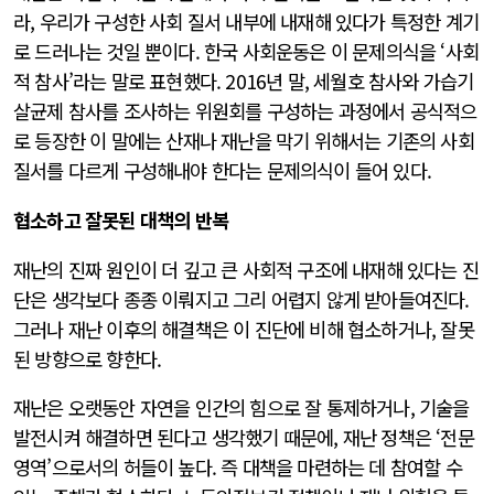
라, 우리가 구성한 사회 질서 내부에 내재해 있다가 특정한 계기
로 드러나는 것일 뿐이다. 한국 사회운동은 이 문제의식을 ‘사회
적 참사’라는 말로 표현했다. 2016년 말, 세월호 참사와 가습기
살균제 참사를 조사하는 위원회를 구성하는 과정에서 공식적으
로 등장한 이 말에는 산재나 재난을 막기 위해서는 기존의 사회
질서를 다르게 구성해내야 한다는 문제의식이 들어 있다.
협소하고 잘못된 대책의 반복
재난의 진짜 원인이 더 깊고 큰 사회적 구조에 내재해 있다는 진
단은 생각보다 종종 이뤄지고 그리 어렵지 않게 받아들여진다.
그러나 재난 이후의 해결책은 이 진단에 비해 협소하거나, 잘못
된 방향으로 향한다.
재난은 오랫동안 자연을 인간의 힘으로 잘 통제하거나, 기술을
발전시켜 해결하면 된다고 생각했기 때문에, 재난 정책은 ‘전문
영역’으로서의 허들이 높다. 즉 대책을 마련하는 데 참여할 수