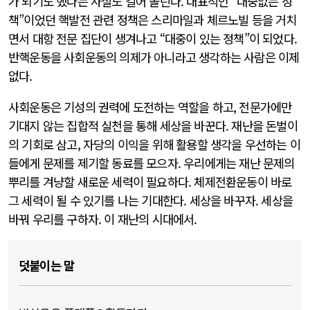
가 되기도 했다는 사실도 길어 올린다. 대표적인 “대중없는 정
책”이었던 핵발전 관련 정책은 스리마일과 체르노빌 등을 거치
면서 대항 전문 집단이 생겨나고 “대중이 있는 정책”이 되었다.
반핵운동을 사회운동의 의제가 아니라고 생각하는 사람은 이제
없다.
사회운동은 기성의 권력에 도전하는 역할을 하고, 전문가에만
기대지 않는 집합적 실천을 통해 세상을 바꾼다. 재난을 돈벌이
의 기회로 삼고, 자당의 이익을 위해 활용할 생각을 우선하는 이
들에게 문제를 제기할 동료를 모으자. 우리에게는 재난 문제의
뿌리를 겨냥할 새로운 세력이 필요하다. 체제전환운동이 바로
그 세력이 될 수 있기를 나는 기대한다. 세상을 바꾸자. 세상을
바꿔 우리를 구하자. 이 재난의 시대에서.
덧붙이는 말