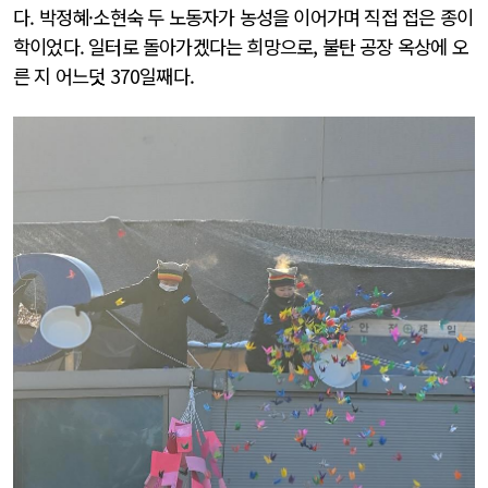
다. 박정혜·소현숙 두 노동자가 농성을 이어가며 직접 접은 종이
학이었다. 일터로 돌아가겠다는 희망으로, 불탄 공장 옥상에 오
른 지 어느덧 370일째다.