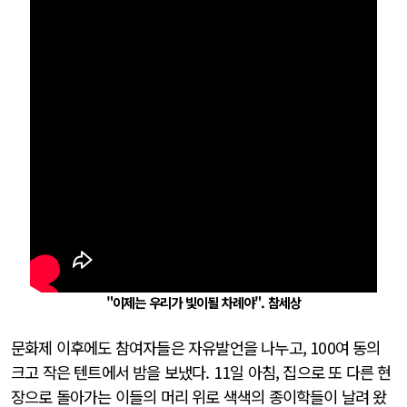
"이제는 우리가 빛이될 차례야". 참세상
문화제 이후에도 참여자들은 자유발언을 나누고, 100여 동의
크고 작은 텐트에서 밤을 보냈다. 11일 아침, 집으로 또 다른 현
장으로 돌아가는 이들의 머리 위로 색색의 종이학들이 날려 왔