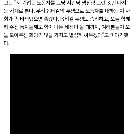
그는 "저 기업은 노동자를 그냥 시간당 생산량 그런 것만 따지
는 기계로 본다. 우리 옵티칼의 투쟁으로 노동자를 대하는 이 사
회가 좀 바뀌었으면 좋겠다, 옵티칼 투쟁도 승리하고, 오늘 함께
해 주신 동지들께도 힘이 나는 세상이 올 때까지, 여러분들이 오
늘 모아주신 희망의 빛을 가지고 열심히 싸우겠다"고 이야기했
다.