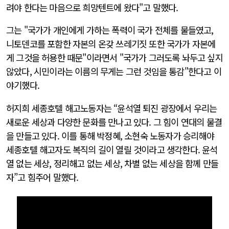
려야 한다는 마음으로 희망텐트에 왔다"고 말했다.
그는 "국가가 개인에게 가하는 폭력이 국가 전체를 물들였고,
니토덴코를 포함한 자본의 온갖 쓰레기짓 또한 국가가 자본에
게 그것을 허용한 때문"이라면서 "국가가 그러도록 놔두고 싶지
않았다, 시민이라는 이름의 무게는 그런 것임을 통감"한다고 이
야기했다.
허지희 세종호텔 해고노동자는 “윤석열 퇴진 광장에서 우리는
새로운 세상과 다양한 문화를 만나고 있다. 그 힘이 연대의 물결
을 만들고 있다. 이를 통해 박정혜, 소현숙 노동자가 승리해야
세종호텔 해고자도 복직의 길이 열릴 것이라고 생각한다. 윤석
열 없는 세상, 정리해고 없는 세상, 차별 없는 세상을 함께 만들
자”고 힘주어 말했다.