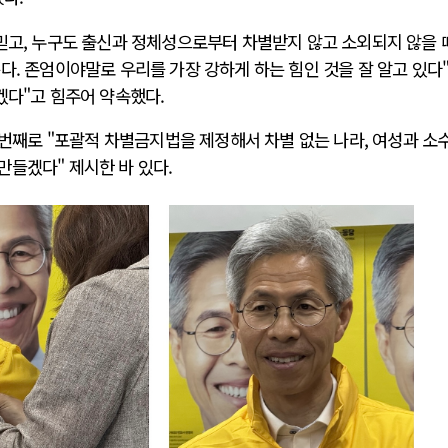
믿고, 누구도 출신과 정체성으로부터 차별받지 않고 소외되지 않을 
다. 존엄이야말로 우리를 가장 강하게 하는 힘인 것을 잘 알고 있다
겠다"고 힘주어 약속했다.
네 번째로 "포괄적 차별금지법을 제정해서 차별 없는 나라, 여성과 소
만들겠다" 제시한 바 있다.