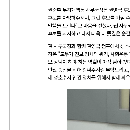
권순부 무지개행동 사무국장은 권영국 후보
후보를 자임해주셔서, 그런 후보를 가질 
말씀을 드린다"고 마음을 전했다. 권 사무
후보를 지지하고 나서 더욱 더 뜻깊은 순
권 사무국장과 함께 권영국 캠프에서 성
장은 "모두가 진보 정치의 위기, 사회운동
보 정당이 해야 하는 역할이 아직 남아 있
인권 증진을 위해 힘써주시길 부탁드리고,
께 성소수자 인권 정치를 위해서 함께 싸