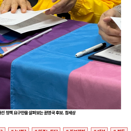
선 정책 요구안을 살펴보는 권영국 후보. 참세상