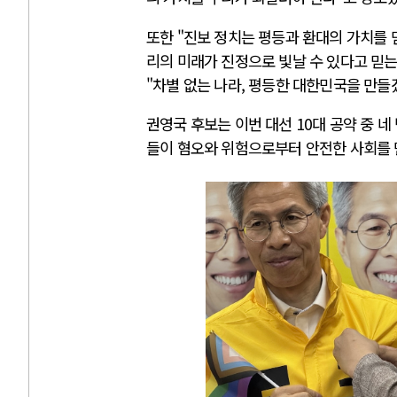
또한 "진보 정치는 평등과 환대의 가치를 
리의 미래가 진정으로 빛날 수 있다고 믿는
"차별 없는 나라, 평등한 대한민국을 만들
권영국 후보는 이번 대선 10대 공약 중 
들이 혐오와 위험으로부터 안전한 사회를 