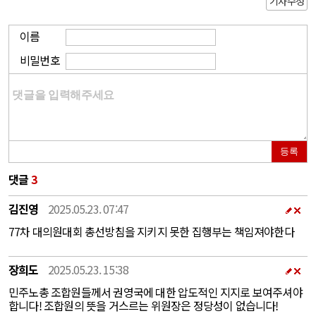
기사수정
이름
비밀번호
등록
댓글
3
김진영
2025.05.23. 07:47
77차 대의원대회 총선방침을 지키지 못한 집행부는 책임져야한다
장희도
2025.05.23. 15:38
민주노총 조합원들께서 권영국에 대한 압도적인 지지로 보여주셔야
합니다! 조합원의 뜻을 거스르는 위원장은 정당성이 없습니다!