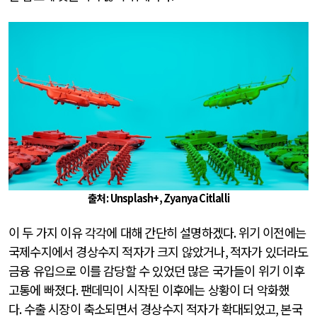
출처 : Unsplash+, Zyanya Citlalli
이 두 가지 이유 각각에 대해 간단히 설명하겠다
.
위기 이전에는
국제수지에서 경상수지 적자가 크지 않았거나
,
적자가 있더라도
금융 유입으로 이를 감당할 수 있었던 많은 국가들이 위기 이후
고통에 빠졌다
.
팬데믹이 시작된 이후에는 상황이 더 악화했
다
.
수출 시장이 축소되면서 경상수지 적자가 확대되었고
,
본국