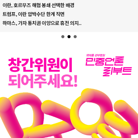
AI 데이터센터 반대 투쟁은 새로운 글로..
AI의 숨은 환경 비용: 데이터센터 확산..
AI는 어떻게 미국 민주주의를 잠식하고 ..