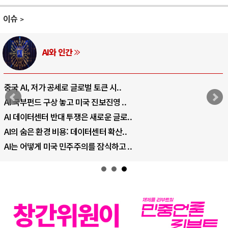
이슈
AI와 인간
중국 AI, 저가 공세로 글로벌 토큰 시..
AI 국부펀드 구상 놓고 미국 진보진영 ..
AI 데이터센터 반대 투쟁은 새로운 글로..
AI의 숨은 환경 비용: 데이터센터 확산..
AI는 어떻게 미국 민주주의를 잠식하고 ..