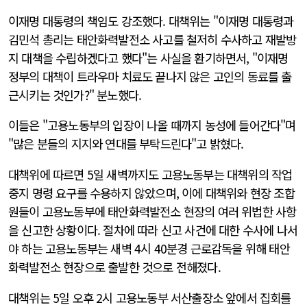
이재명 대통령의 책임도 강조했다. 대책위는 "이재명 대통령과
김민석 총리는 태안화력발전소 사고를 철저히 수사하고 재발방
지 대책을 수립하겠다고 했다"는 사실을 환기하면서, "이재명
정부의 대책이 트라우마 치료도 끝나지 않은 고인의 동료를 출
근시키는 것인가?" 분노했다.
이들은 "고용노동부의 입장이 나올 때까지 농성에 들어간다"며
"많은 분들의 지지와 연대를 부탁드린다"고 밝혔다.
대책위에 따르면 5일 새벽까지도 고용노동부는 대책위의 작업
중지 명령 요구를 수용하지 않았으며, 이에 대책위와 현장 조합
원들이 고용노동부에 태안화력발전소 현장의 여러 위법한 사항
을 신고한 상황이다. 절차에 따라 신고 사건에 대한 수사에 나서
야 하는 고용노동부는 새벽 4시 40분경 근로감독을 위해 태안
화력발전소 현장으로 출발한 것으로 전해졌다.
대책위는 5일 오후 2시 고용노동부 서산출장소 앞에서 집회를