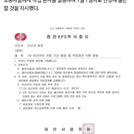
할 것을 지시했다.