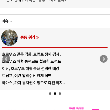
이슈
중동 위기
호르무즈 갈등 격화, 트럼프 정치·경제 ..
호르무즈 해협 통행료를 철회한 트럼프
이란, 호르무즈 해협 봉쇄 선택한 배경
트럼프, 이란 압박수단 한계 직면
하마스, 가자 통치권 이양으로 휴전 의지..