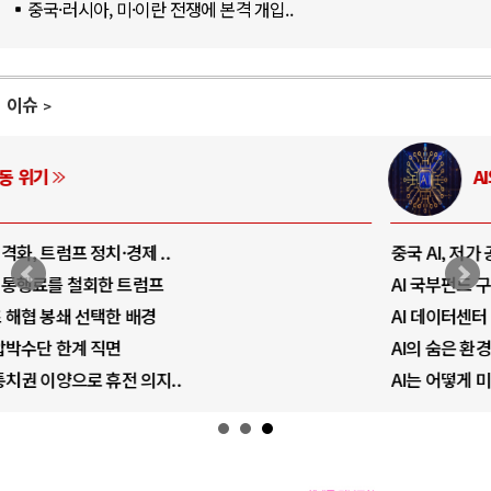
중국·러시아, 미·이란 전쟁에 본격 개입..
이슈
AI와 인간
중국 AI, 저가 공세로 글로벌 토큰 시..
AI 국부펀드 구상 놓고 미국 진보진영 ..
AI 데이터센터 반대 투쟁은 새로운 글로..
AI의 숨은 환경 비용: 데이터센터 확산..
AI는 어떻게 미국 민주주의를 잠식하고 ..