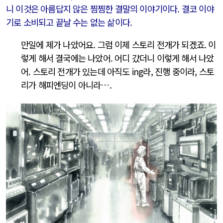
니 이것은 아름답지 않은 찜찜한 결말의 이야기이다. 결코 이야
기로 소비되고 끝날 수는 없는 삶이다.
만일에 제가 나았어요. 그럼 이제 스토리 전개가 되겠죠. 이
렇게 해서 결국에는 나았어. 어디 갔더니 이렇게 해서 나았
어. 스토리 전개가 있는데 아직도 ing라, 진행 중이라, 스토
리가 해피엔딩이 아니라….