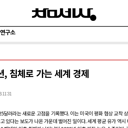
연구소
, 침체로 가는 세계 경제
8 11:31
25
달러라는 새로운 고점을 기록했다
.
이는 미국이 평화 협상 교착 
하고 있다는 보도가 나온 가운데 벌어진 일이다
.
세계 평균 유가 역시