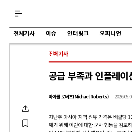
전체기사
이슈
인터링크
오피니언
전체기사
공급 부족과 인플레이션
마이클 로버츠(Michael Roberts)
2026.05.0
지난주 아시아 지역 원유 가격은 배럴당
1
깨기 위해 이란에 대한 군사 행동을 검토