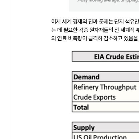
이제 세계 경제의 진짜 문제는 단지 석유
는 데 필요한 각종 원자재들의 전 세계적
와 연료 비축량이 급격히 감소하고 있음을