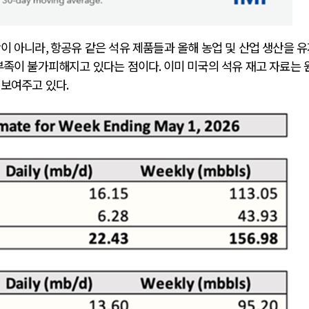
만이 아니라
,
항공유 같은 석유 제품들과 올해 농업 및 산업 생산을 
 부족이 불가피해지고 있다는 점이다
.
이미 미국의 석유 재고 자료는 
 보여주고 있다
.