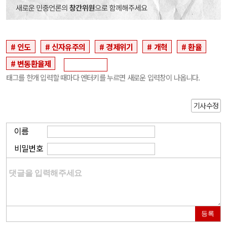
인도
신자유주의
경제위기
개혁
환율
변동환율제
태그를 한개 입력할 때마다 엔터키를 누르면 새로운 입력창이 나옵니다.
기사수정
이름
비밀번호
등록