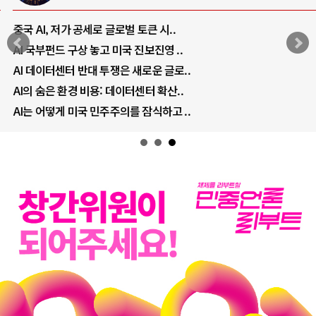
중국 AI, 저가 공세로 글로벌 토큰 시..
AI 국부펀드 구상 놓고 미국 진보진영 ..
AI 데이터센터 반대 투쟁은 새로운 글로..
AI의 숨은 환경 비용: 데이터센터 확산..
AI는 어떻게 미국 민주주의를 잠식하고 ..