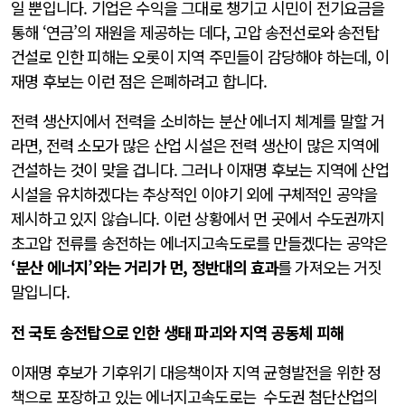
일 뿐입니다. 기업은 수익을 그대로 챙기고 시민이 전기요금을
통해 ‘연금’의 재원을 제공하는 데다, 고압 송전선로와 송전탑
건설로 인한 피해는 오롯이 지역 주민들이 감당해야 하는데, 이
재명 후보는 이런 점은 은폐하려고 합니다.
전력 생산지에서 전력을 소비하는 분산 에너지 체계를 말할 거
라면, 전력 소모가 많은 산업 시설은 전력 생산이 많은 지역에
건설하는 것이 맞을 겁니다. 그러나 이재명 후보는 지역에 산업
시설을 유치하겠다는 추상적인 이야기 외에 구체적인 공약을
제시하고 있지 않습니다. 이런 상황에서 먼 곳에서 수도권까지
초고압 전류를 송전하는 에너지고속도로를 만들겠다는 공약은
‘분산 에너지’와는 거리가 먼, 정반대의 효과
를 가져오는 거짓
말입니다.
전 국토 송전탑으로 인한 생태 파괴와 지역 공동체 피해
이재명 후보가 기후위기 대응책이자 지역 균형발전을 위한 정
책으로 포장하고 있는 에너지고속도로는 수도권 첨단산업의