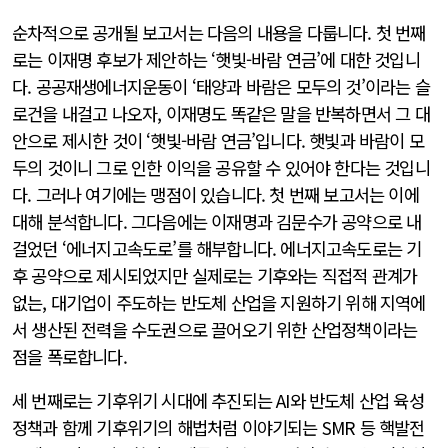
순차적으로 공개될 보고서는 다음의 내용을 다룹니다. 첫 번째
로는 이재명 후보가 제안하는 ‘햇빛-바람 연금’에 대한 것입니
다. 공공재생에너지운동이 ‘태양과 바람은 모두의 것’이라는 슬
로건을 내걸고 나오자, 이재명도 똑같은 말을 반복하면서 그 대
안으로 제시한 것이 ‘햇빛-바람 연금’입니다. 햇빛과 바람이 모
두의 것이니 그로 인한 이익을 공유할 수 있어야 한다는 것입니
다. 그러나 여기에는 맹점이 있습니다. 첫 번째 보고서는 이에
대해 분석합니다. 그다음에는 이재명과 김문수가 공약으로 내
걸었던 ‘에너지고속도로’를 해부합니다. 에너지고속도로는 기
후 공약으로 제시되었지만 실제로는 기후와는 직접적 관계가
없는, 대기업이 주도하는 반도체 산업을 지원하기 위해 지역에
서 생산된 전력을 수도권으로 끌어오기 위한 산업정책이라는
점을 폭로합니다.
세 번째로는 기후위기 시대에 추진되는 AI와 반도체 산업 육성
정책과 함께 기후위기의 해법처럼 이야기되는 SMR 등 핵발전