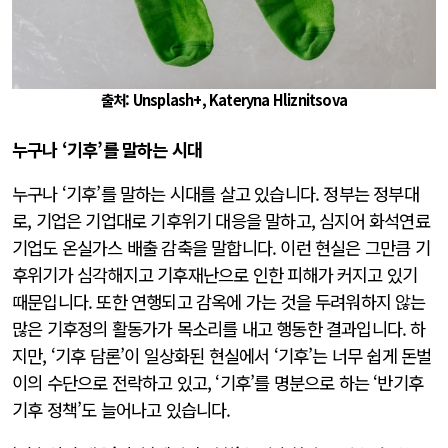
출처: Unsplash+, Kateryna Hliznitsova
누구나 ‘기후’를 말하는 시대
누구나 ‘기후’를 말하는 시대를 살고 있습니다. 정부는 정부대
로, 기업은 기업대로 기후위기 대응을 말하고, 심지어 화석연료
기업도 온실가스 배출 감축을 말합니다. 이런 현실은 그만큼 기
후위기가 심각해지고 기후재난으로 인한 피해가 커지고 있기
때문입니다. 또한 연행되고 감옥에 가는 것을 두려워하지 않는
많은 기후정의 활동가가 목소리를 내고 행동한 결과입니다. 하
지만, ‘기후 담론’이 일상화된 현실에서 ‘기후’는 너무 쉽게 돈벌
이의 수단으로 전락하고 있고, ‘기후’를 명분으로 하는 ‘반기후
기후 정책’도 늘어나고 있습니다.