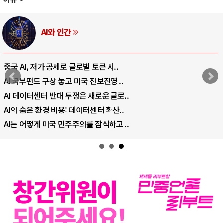
AI와 인간
중국 AI, 저가 공세로 글로벌 토큰 시..
AI 국부펀드 구상 놓고 미국 진보진영 ..
AI 데이터센터 반대 투쟁은 새로운 글로..
AI의 숨은 환경 비용: 데이터센터 확산..
AI는 어떻게 미국 민주주의를 잠식하고 ..