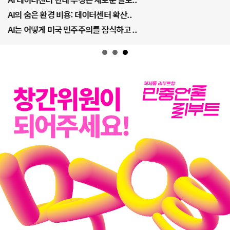
AI의 숨은 환경 비용: 데이터센터 확산..
AI는 어떻게 미국 민주주의를 잠식하고 ..