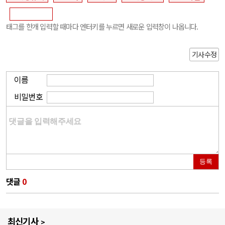
태그를 한개 입력할 때마다 엔터키를 누르면 새로운 입력창이 나옵니다.
기사수정
이름
비밀번호
등록
댓글
0
최신기사