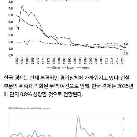
한국 경제는 현재 본격적인 경기침체에 가까워지고 있다
.
건설
부문의 위축과 악화된 무역 여건으로 인해
,
한국 경제는
2025
년
에 단지
0.8%
성장할 것으로 전망된다
.