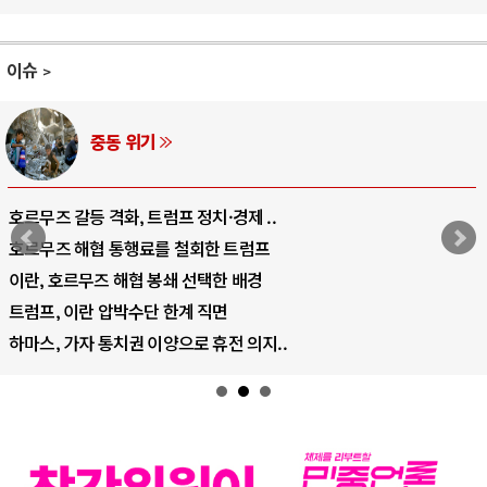
이슈
AI와 인간
중국 AI, 저가 공세로 글로벌 토큰 시..
AI 국부펀드 구상 놓고 미국 진보진영 ..
AI 데이터센터 반대 투쟁은 새로운 글로..
AI의 숨은 환경 비용: 데이터센터 확산..
AI는 어떻게 미국 민주주의를 잠식하고 ..