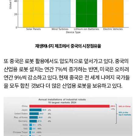
재생에너지 제조에서 중국의 시장점유율
또 중국은 로봇 활용에서도 압도적으로 앞서가고 있다
.
중국의
산업용 로봇 설치는 연간
7%
씩 증가하는 반면
,
미국은 오히려
연간
9%
씩 감소하고 있다
.
현재 중국은 전 세계 나머지 국가들
을 모두 합친 것보다 더 많은 산업용 로봇을 보유하고 있다
.