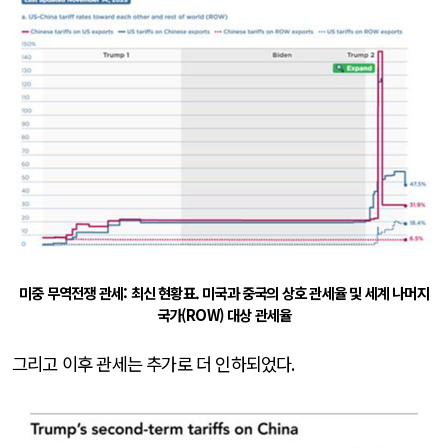
미중 무역전쟁 관세: 최신 현황표. 미국과 중국의 상호 관세율 및 세계 나머지
국가(ROW) 대상 관세율
그리고 이후 관세는 추가로 더 인하되었다
.