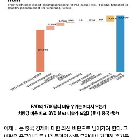
BYD의 4700달러 비용 우위는 어디서 오는가
차량당 비용 비교: BYD 실 vs 테슬라 모델3 (둘 다 중국 생산)
이제 나는 중국 경제에 대한 최신 비판으로 넘어가려 한다
.
그
비판은 중국이 다른 나라들과의 상품 무역에서 거대한 흑자를