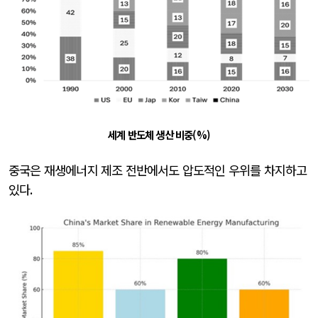
세계 반도체 생산 비중(%)
중국은 재생에너지 제조 전반에서도 압도적인 우위를 차지하고
있다
.