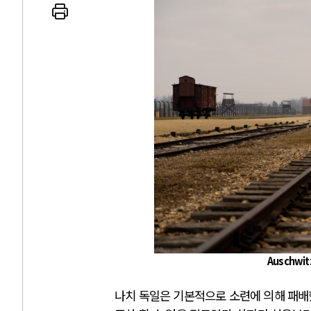
AI와 인간
중국 AI, 저가 공세로 글로벌 토큰 
AI 국부펀드 구상 놓고 미국 진보진
AI 데이터센터 반대 투쟁은 새로운
AI의 숨은 환경 비용: 데이터센터 
AI는 어떻게 미국 민주주의를 잠식
Auschwit
나치 독일은 기본적으로 소련에 의해 패