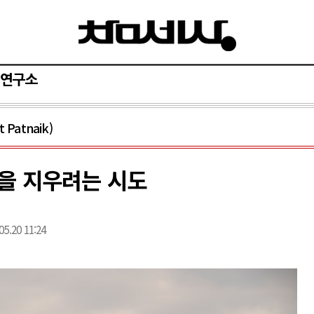
연구소
Patnaik)
을 지우려는 시도
05.20 11:24