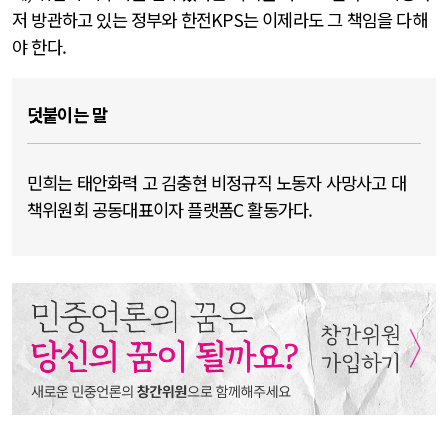
저 방관하고 있는 정부와 한전KPS는 이제라도 그 책임을 다해
야 한다.
덧붙이는 말
민희는 태안화력 고 김충현 비정규직 노동자 사망사고 대
책위원회 공동대표이자 플랫폼C 활동가다.