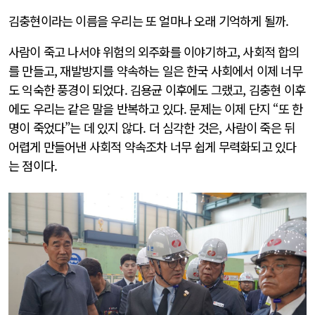
김충현이라는 이름을 우리는 또 얼마나 오래 기억하게 될까.
사람이 죽고 나서야 위험의 외주화를 이야기하고, 사회적 합의
를 만들고, 재발방지를 약속하는 일은 한국 사회에서 이제 너무
도 익숙한 풍경이 되었다. 김용균 이후에도 그랬고, 김충현 이후
에도 우리는 같은 말을 반복하고 있다. 문제는 이제 단지 “또 한
명이 죽었다”는 데 있지 않다. 더 심각한 것은, 사람이 죽은 뒤
어렵게 만들어낸 사회적 약속조차 너무 쉽게 무력화되고 있다
는 점이다.