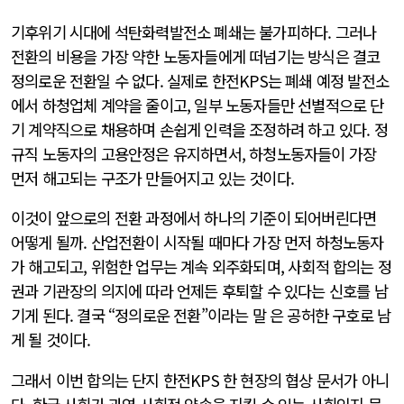
기후위기 시대에 석탄화력발전소 폐쇄는 불가피하다. 그러나
전환의 비용을 가장 약한 노동자들에게 떠넘기는 방식은 결코
정의로운 전환일 수 없다. 실제로 한전KPS는 폐쇄 예정 발전소
에서 하청업체 계약을 줄이고, 일부 노동자들만 선별적으로 단
기 계약직으로 채용하며 손쉽게 인력을 조정하려 하고 있다. 정
규직 노동자의 고용안정은 유지하면서, 하청노동자들이 가장
먼저 해고되는 구조가 만들어지고 있는 것이다.
이것이 앞으로의 전환 과정에서 하나의 기준이 되어버린다면
어떻게 될까. 산업전환이 시작될 때마다 가장 먼저 하청노동자
가 해고되고, 위험한 업무는 계속 외주화되며, 사회적 합의는 정
권과 기관장의 의지에 따라 언제든 후퇴할 수 있다는 신호를 남
기게 된다. 결국 “정의로운 전환”이라는 말 은 공허한 구호로 남
게 될 것이다.
그래서 이번 합의는 단지 한전KPS 한 현장의 협상 문서가 아니