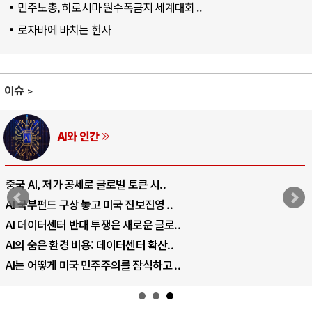
민주노총, 히로시마 원수폭금지 세계대회 ..
로자바에 바치는 헌사
이슈
AI와 인간
중국 AI, 저가 공세로 글로벌 토큰 시..
AI 국부펀드 구상 놓고 미국 진보진영 ..
AI 데이터센터 반대 투쟁은 새로운 글로..
AI의 숨은 환경 비용: 데이터센터 확산..
AI는 어떻게 미국 민주주의를 잠식하고 ..