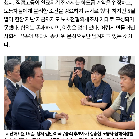
했다. 직접고용이 완료되기 전까지는 하도급 계약을 연장하고,
노동자들에게 불리한 조건을 강요하지 않기로 했다. 하지만 5월
말이 한참 지난 지금까지도 노사전협의체조차 제대로 구성되지
못했다. 합의는 존재하지만, 이행은 멈춰 있다. 어렵게 만들어낸
사회적 약속이 또다시 종이 위 문장으로만 남겨지고 있는 것이
다.
지난해 6월 16일, 당시 김민석 국무총리 후보자가 김충현 노동자 장례식장을