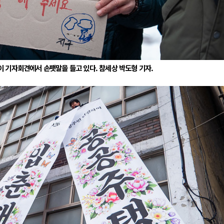
 기자회견에서 손팻말을 들고 있다. 참세상 박도형 기자.