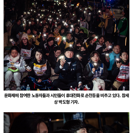
문화제에 참여한 노동자들과 시민들이 휴대전화로 손전등을 비추고 있다. 참세
상 박도형 기자.