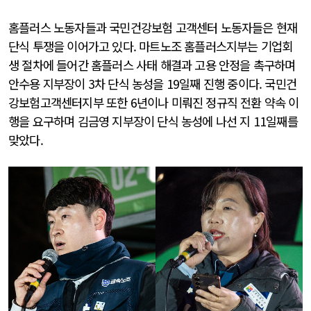
홈플러스 노동자들과 국민건강보험 고객센터 노동자들은 현재
단식 투쟁을 이어가고 있다. 마트노조 홈플러스지부는 기업회
생 절차에 들어간 홈플러스 사태 해결과 고용 안정을 촉구하며
안수용 지부장이 3차 단식 농성을 19일째 진행 중이다. 국민건
강보험고객센터지부 또한 6년이나 미뤄진 정규직 전환 약속 이
행을 요구하며 김금영 지부장이 단식 농성에 나선 지 11일째를
맞았다.