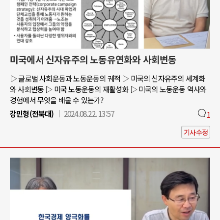
미국에서 신자유주의 노동유연화와 사회변동
▷ 글로벌 사회운동과 노동운동의 궤적 ▷ 미국의 신자유주의 세계화
와 사회변동 ▷ 미국 노동운동의 재활성화 ▷ 미국의 노동운동 역사와
경험에서 무엇을 배울 수 있는가?
강민형(전북대)
2024.08.22. 13:57
1
기사수정