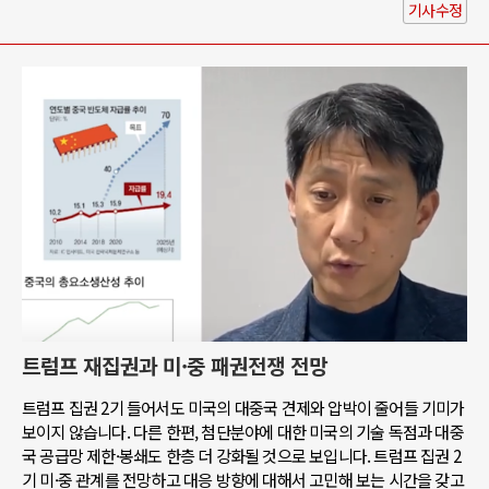
기사수정
트럼프 재집권과 미·중 패권전쟁 전망
트럼프 집권 2기 들어서도 미국의 대중국 견제와 압박이 줄어들 기미가
보이지 않습니다. 다른 한편, 첨단분야에 대한 미국의 기술 독점과 대중
국 공급망 제한·봉쇄도 한층 더 강화될 것으로 보입니다. 트럼프 집권 2
기 미·중 관계를 전망하고 대응 방향에 대해서 고민해 보는 시간을 갖고