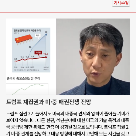
기사수정
트럼프 재집권과 미·중 패권전쟁 전망
트럼프 집권 2기 들어서도 미국의 대중국 견제와 압박이 줄어들 기미가
보이지 않습니다. 다른 한편, 첨단분야에 대한 미국의 기술 독점과 대중
국 공급망 제한·봉쇄도 한층 더 강화될 것으로 보입니다. 트럼프 집권 2
기 미·중 관계를 전망하고 대응 방향에 대해서 고민해 보는 시간을 갖고