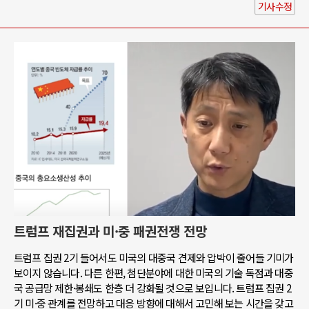
기사수정
트럼프 재집권과 미·중 패권전쟁 전망
트럼프 집권 2기 들어서도 미국의 대중국 견제와 압박이 줄어들 기미가
보이지 않습니다. 다른 한편, 첨단분야에 대한 미국의 기술 독점과 대중
국 공급망 제한·봉쇄도 한층 더 강화될 것으로 보입니다. 트럼프 집권 2
기 미·중 관계를 전망하고 대응 방향에 대해서 고민해 보는 시간을 갖고