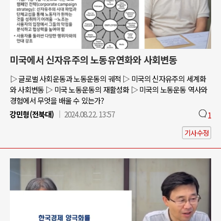
미국에서 신자유주의 노동유연화와 사회변동
▷ 글로벌 사회운동과 노동운동의 궤적 ▷ 미국의 신자유주의 세계화
와 사회변동 ▷ 미국 노동운동의 재활성화 ▷ 미국의 노동운동 역사와
경험에서 무엇을 배울 수 있는가?
강민형(전북대)
2024.08.22. 13:57
1
기사수정