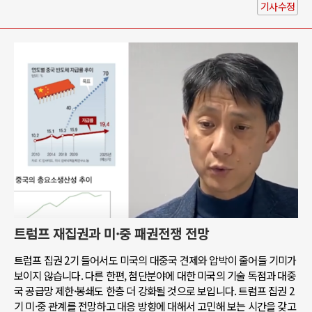
기사수정
트럼프 재집권과 미·중 패권전쟁 전망
트럼프 집권 2기 들어서도 미국의 대중국 견제와 압박이 줄어들 기미가
보이지 않습니다. 다른 한편, 첨단분야에 대한 미국의 기술 독점과 대중
국 공급망 제한·봉쇄도 한층 더 강화될 것으로 보입니다. 트럼프 집권 2
기 미·중 관계를 전망하고 대응 방향에 대해서 고민해 보는 시간을 갖고