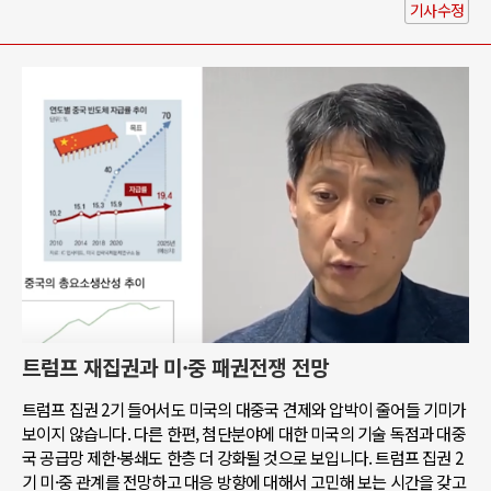
기사수정
트럼프 재집권과 미·중 패권전쟁 전망
트럼프 집권 2기 들어서도 미국의 대중국 견제와 압박이 줄어들 기미가
보이지 않습니다. 다른 한편, 첨단분야에 대한 미국의 기술 독점과 대중
국 공급망 제한·봉쇄도 한층 더 강화될 것으로 보입니다. 트럼프 집권 2
기 미·중 관계를 전망하고 대응 방향에 대해서 고민해 보는 시간을 갖고