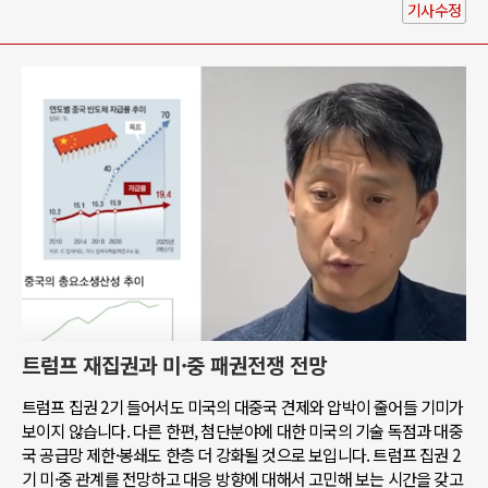
기사수정
트럼프 재집권과 미·중 패권전쟁 전망
트럼프 집권 2기 들어서도 미국의 대중국 견제와 압박이 줄어들 기미가
보이지 않습니다. 다른 한편, 첨단분야에 대한 미국의 기술 독점과 대중
국 공급망 제한·봉쇄도 한층 더 강화될 것으로 보입니다. 트럼프 집권 2
기 미·중 관계를 전망하고 대응 방향에 대해서 고민해 보는 시간을 갖고