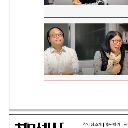
참세상소개
|
후원하기
|
광