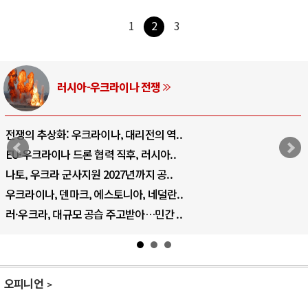
1
2
3
러시아-우크라이나 전쟁
전쟁의 추상화: 우크라이나, 대리전의 역..
EU·우크라이나 드론 협력 직후, 러시아..
나토, 우크라 군사지원 2027년까지 공..
우크라이나, 덴마크, 에스토니아, 네덜란..
러·우크라, 대규모 공습 주고받아…민간 ..
오피니언