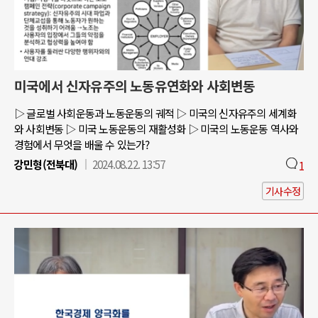
미국에서 신자유주의 노동유연화와 사회변동
▷ 글로벌 사회운동과 노동운동의 궤적 ▷ 미국의 신자유주의 세계화
와 사회변동 ▷ 미국 노동운동의 재활성화 ▷ 미국의 노동운동 역사와
경험에서 무엇을 배울 수 있는가?
강민형(전북대)
2024.08.22. 13:57
1
기사수정