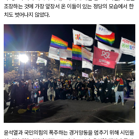
조장하는 것에 가장 앞장서 온 이들이 있는 정당의 모습에서 한
치도 벗어나지 않았다
.
윤석열과 국민의힘의 폭주하는 경거망동을 멈추기 위해 시민들