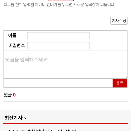
태그를 한개 입력할 때마다 엔터키를 누르면 새로운 입력창이 나옵니다.
기사수정
이름
비밀번호
등록
댓글
0
최신기사