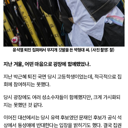
윤석열 퇴진 집회에서 무지개 깃발을 든 박형대 씨. (사진 촬영: 찰)
지난 겨울, 어떤 마음으로 광장에 함께했었나.
지난 박근혜 퇴진 국면 당시 고등학생이었는데, 적극적으로 집
회에 참여하지는 못했다.
당시 광장에도 여러 성소수자들이 함께했지만, 크게 가시화되
지는 못했던 것 같다.
이어진 대선에서는 당시 유력 후보였던 문재인 후보가 공식 석
상에서 동성애에 반대한다는 입장을 밝히기도 했다. 결국 집권