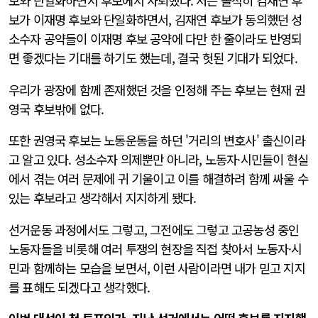
보와 단일화하면서 후보에서 사퇴했다. 저는 솔직히 김재연 후
보가 이재명 후보와 단일화하면서, 김재연 후보가 동의했던 성
소수자 공약들이 이재명 후보 공약에 다만 한 줄이라도 반영되
면 좋겠다는 기대를 하기도 했는데, 결국 헛된 기대가 되었다.
우리가 광장에 함께 존재했던 것을 인정해 주는 후보는 현재 권
영국 후보밖에 없다.
또한 권영국 후보는 노동운동을 하던 '거리의 변호사' 출신이라
고 알고 있다. 성소수자 의제뿐만 아니라, 노동자·시민들이 현실
에서 겪는 여러 문제에 귀 기울이고 이를 해결하려 함께 싸울 수
있는 후보라고 생각해서 지지하게 됐다.
선거운동 과정에서도 그렇고, 그전에도 그렇고 고공농성 중인
노동자들을 비롯해 여러 투쟁의 현장을 직접 찾아서 노동자·시
민과 함께하는 모습을 보면서, 이런 사람이라면 내가 믿고 지지
를 표해도 되겠다고 생각했다.