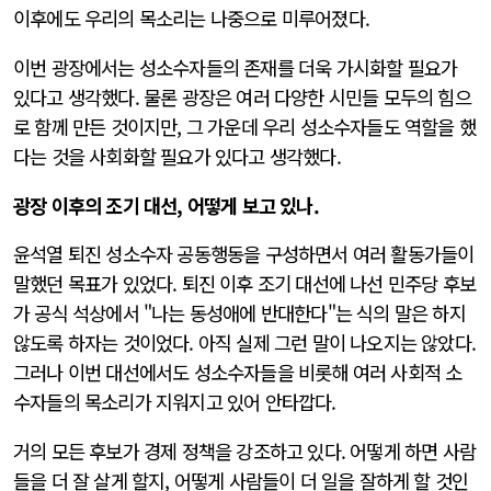
이후에도 우리의 목소리는 나중으로 미루어졌다.
이번 광장에서는 성소수자들의 존재를 더욱 가시화할 필요가
있다고 생각했다. 물론 광장은 여러 다양한 시민들 모두의 힘으
로 함께 만든 것이지만, 그 가운데 우리 성소수자들도 역할을 했
다는 것을 사회화할 필요가 있다고 생각했다.
광장 이후의 조기 대선, 어떻게 보고 있나.
윤석열 퇴진 성소수자 공동행동을 구성하면서 여러 활동가들이
말했던 목표가 있었다. 퇴진 이후 조기 대선에 나선 민주당 후보
가 공식 석상에서 "나는 동성애에 반대한다"는 식의 말은 하지
않도록 하자는 것이었다. 아직 실제 그런 말이 나오지는 않았다.
그러나 이번 대선에서도 성소수자들을 비롯해 여러 사회적 소
수자들의 목소리가 지워지고 있어 안타깝다.
거의 모든 후보가 경제 정책을 강조하고 있다. 어떻게 하면 사람
들을 더 잘 살게 할지,
어떻게 사람들이 더 일을 잘하게 할 것인