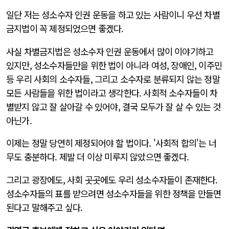
일단 저는 성소수자 인권 운동을 하고 있는 사람이니 우선 차별
금지법이 꼭 제정되었으면 좋겠다.
사실 차별금지법은 성소수자 인권 운동에서 많이 이야기하고
있지만, 성소수자들만을 위한 법이 아니라 여성, 장애인, 이주민
등 우리 사회의 소수자들, 그리고 소수자로 분류되지 않는 정말
모든 사람들을 위한 법이라고 생각한다. 사회적 소수자들이 차
별받지 않고 잘 살아갈 수 있어야, 결국 모두가 잘 살 수 있는 것
아닌가.
이제는 정말 당연히 제정되어야 할 법이다. '사회적 합의'는 너
무도 충분하다. 제발 더 이상 미루지 않았으면 좋겠다.
그리고 광장에도, 사회 곳곳에도 우리 성소수자들이 존재한다.
성소수자들의 표를 받으려면 성소수자들을 위한 정책을 만들면
된다고 말해주고 싶다.