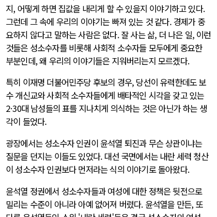
지, 어떻게 하면 집값을 내리게 할 수 있을지 이야기하고 있다.
그런데 그 속에 우리의 이야기는 빠져 있는 것 같다. 경제가 중
요하지 않다고 말하는 사람은 없다. 잘 사는 삶, 더 나은 일, 이런
것들은 성소수자를 비롯해 사회적 소수자들 모두에게 중요한
부분인데, 왜 우리의 이야기들은 지워버리는지 모르겠다.
특히 이재명 더불어민주당 후보의 경우, 당선이 유력한데도 보
수 개신교와 사회적 소수자들에게 배타적인 시각을 갖고 있는
2·30대 남성들의 표를 지나치게 의식하는 것은 아닌가 하는 생
각이 들었다.
광장에서는 성소수자 인권이 윤석열 퇴진과 무슨 상관이냐는
질문을 던지는 이들도 있었다. 대선 국면에서는 내란 세력 청산
이 성소수자 인권보다 먼저라는 식의 이야기로 돌아왔다.
윤석열 정권에서 성소수자들과 여성에 대한 정책은 뒷전으로
밀리는 수준이 아니라 아예 없어져 버렸다. 윤석열을 만든, 또