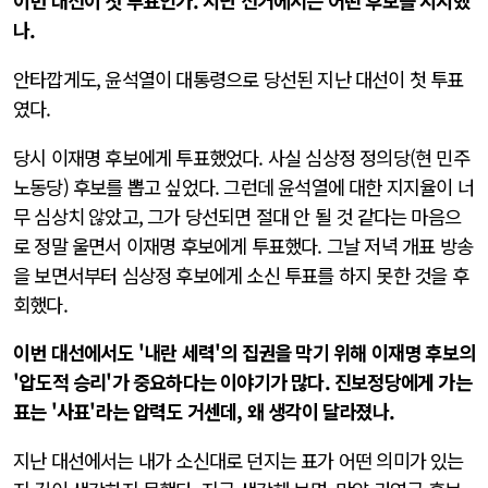
이번 대선이 첫 투표인가. 지난 선거에서는 어떤 후보를 지지했
나.
안타깝게도, 윤석열이 대통령으로 당선된 지난 대선이 첫 투표
였다.
당시 이재명 후보에게 투표했었다. 사실 심상정 정의당(현 민주
노동당) 후보를 뽑고 싶었다. 그런데 윤석열에 대한 지지율이 너
무 심상치 않았고, 그가 당선되면 절대 안 될 것 같다는 마음으
로 정말 울면서 이재명 후보에게 투표했다. 그날 저녁 개표 방송
을 보면서부터 심상정 후보에게 소신 투표를 하지 못한 것을 후
회했다.
이번 대선에서도 '내란 세력'의 집권을 막기 위해 이재명 후보의
'압도적 승리'가 중요하다는 이야기가 많다. 진보정당에게 가는
표는 '사표'라는 압력도 거센데, 왜 생각이 달라졌나.
지난 대선에서는 내가 소신대로 던지는 표가 어떤 의미가 있는