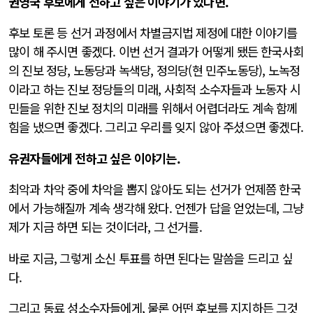
권영국 후보에게 전하고 싶은 이야기가 있다면.
후보 토론 등 선거 과정에서 차별금지법 제정에 대한 이야기를
많이 해 주시면 좋겠다. 이번 선거 결과가 어떻게 됐든 한국사회
의 진보 정당, 노동당과 녹색당, 정의당(현 민주노동당), 노녹정
이라고 하는 진보 정당들의 미래, 사회적 소수자들과 노동자 시
민들을 위한 진보 정치의 미래를 위해서 어렵더라도 계속 함께
힘을 냈으면 좋겠다. 그리고 우리를 잊지 않아 주셨으면 좋겠다.
유권자들에게 전하고 싶은 이야기는.
최악과 차악 중에 차악을 뽑지 않아도 되는 선거가 언제쯤 한국
에서 가능해질까 계속 생각해 왔다. 언젠가 답을 얻었는데, 그냥
제가 지금 하면 되는 것이더라, 그 선거를.
바로 지금, 그렇게 소신 투표를 하면 된다는 말씀을 드리고 싶
다.
그리고 동료 성소수자들에게, 물론 어떤 후보를 지지하든 그것