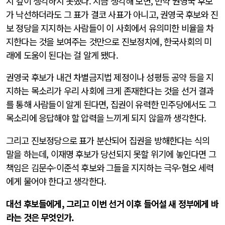
지 깊이 생각하지 못했다. 지금 생각해 보면, 만약 권영국 후보
가 낙선하더라도 그 표가 결코 사표가 아니고, 권영국 후보와 진
보 정당을 지지하는 사람들이 이 사회에서 유의미한 비율을 차
지한다는 것을 보여주는 것만으로 진보정치에, 한국사회의 미
래에 도움이 된다는 걸 알게 됐다.
권영국 후보가 내건 차별금지법 제정이나 성평등 공약 등을 지
지하는 목소리가 우리 사회에 크게 존재한다는 것을 선거 결과
를 통해 사람들이 알게 된다면, 집권이 유력한 민주당에서도 그
목소리에 응답해야 할 압력을 느끼게 되지 않을까 생각한다.
그리고 진보정당으로 표가 분산되어 집권을 방해한다는 식의
말을 하는데, 이재명 후보가 당선되지 못할 위기에 놓인다면 그
책임은 김문수·이준석 후보와 그들을 지지하는 극우·혐오 세력
에게 물어야 한다고 생각한다.
대선 후보들에게, 그리고 이번 선거 이후 들어설 새 정부에게 바
라는 것은 무엇인가.