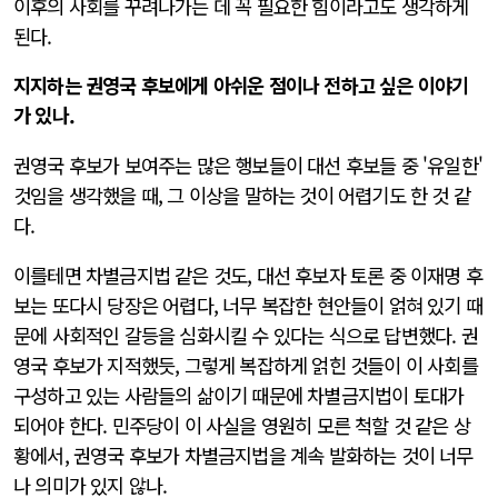
이후의 사회를 꾸려나가는 데 꼭 필요한 힘이라고도 생각하게
된다.
지지하는 권영국 후보에게 아쉬운 점이나 전하고 싶은 이야기
가 있나.
권영국 후보가 보여주는 많은 행보들이 대선 후보들 중 '유일한'
것임을 생각했을 때, 그 이상을 말하는 것이 어렵기도 한 것 같
다.
이를테면 차별금지법 같은 것도, 대선 후보자 토론 중 이재명 후
보는 또다시 당장은 어렵다, 너무 복잡한 현안들이 얽혀 있기 때
문에 사회적인 갈등을 심화시킬 수 있다는 식으로 답변했다. 권
영국 후보가 지적했듯, 그렇게 복잡하게 얽힌 것들이 이 사회를
구성하고 있는 사람들의 삶이기 때문에 차별금지법이 토대가
되어야 한다. 민주당이 이 사실을 영원히 모른 척할 것 같은 상
황에서, 권영국 후보가 차별금지법을 계속 발화하는 것이 너무
나 의미가 있지 않나.