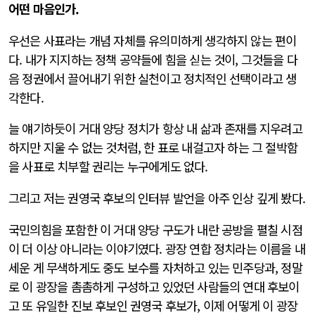
어떤 마음인가.
우선은 사표라는 개념 자체를 유의미하게 생각하지 않는 편이
다. 내가 지지하는 정책 공약들에 힘을 싣는 것이, 그것들을 다
음 정권에서 끌어내기 위한 실천이고 정치적인 선택이라고 생
각한다.
늘 얘기하듯이 거대 양당 정치가 항상 내 삶과 존재를 지우려고
하지만 지울 수 없는 것처럼, 한 표로 내걸고자 하는 그 절박함
을 사표로 치부할 권리는 누구에게도 없다.
그리고 저는 권영국 후보의 인터뷰 발언을 아주 인상 깊게 봤다.
국민의힘을 포함한 이 거대 양당 구도가 내란 공방을 펼칠 시점
이 더 이상 아니라는 이야기였다. 광장 연합 정치라는 이름을 내
세운 게 무색하게도 중도 보수를 자처하고 있는 민주당과, 정말
로 이 광장을 촘촘하게 구성하고 있었던 사람들의 연대 후보이
고 또 유일한 진보 후보인 권영국 후보가, 이제 어떻게 이 광장