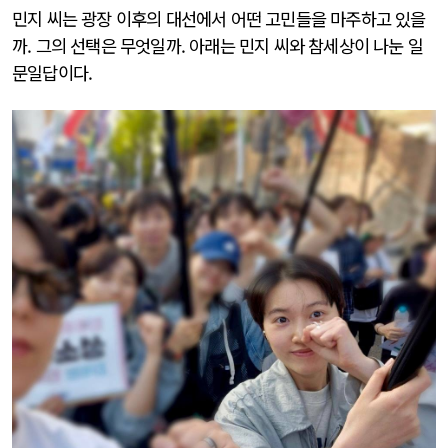
민지 씨는 광장 이후의 대선에서 어떤 고민들을 마주하고 있을
까. 그의 선택은 무엇일까. 아래는 민지 씨와 참세상이 나눈 일
문일답이다.