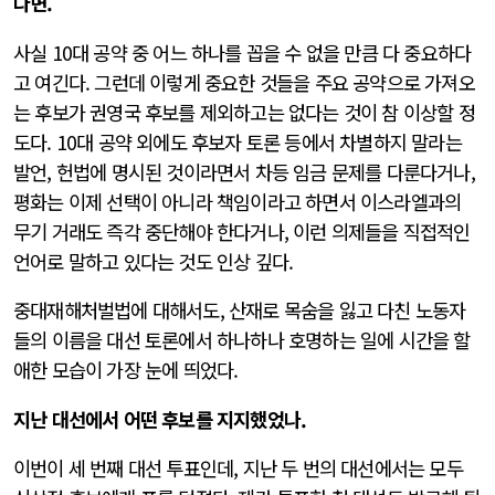
다면.
사실 10대 공약 중 어느 하나를 꼽을 수 없을 만큼 다 중요하다
고 여긴다. 그런데 이렇게 중요한 것들을 주요 공약으로 가져오
는 후보가 권영국 후보를 제외하고는 없다는 것이 참 이상할 정
도다. 10대 공약 외에도 후보자 토론 등에서 차별하지 말라는
발언, 헌법에 명시된 것이라면서 차등 임금 문제를 다룬다거나,
평화는 이제 선택이 아니라 책임이라고 하면서 이스라엘과의
무기 거래도 즉각 중단해야 한다거나, 이런 의제들을 직접적인
언어로 말하고 있다는 것도 인상 깊다.
중대재해처벌법에 대해서도, 산재로 목숨을 잃고 다친 노동자
들의 이름을 대선 토론에서 하나하나 호명하는 일에 시간을 할
애한 모습이 가장 눈에 띄었다.
지난 대선에서 어떤 후보를 지지했었나.
이번이 세 번째 대선 투표인데, 지난 두 번의 대선에서는 모두