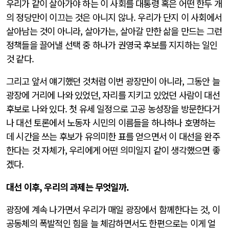
우리가 같이 살아가야 하는 이 사회를 대통령 혹은 어떤 한두 개
의 정당만이 이끄는 것은 아니지 않나. 우리가 단지 이 사회에서
살아남는 것이 아니라, 살아가는, 살아갈 만한 삶을 만드는 그런
정책들을 끌어낼 선택 중 하나가 권영국 후보를 지지하는 일인
것 같다.
그리고 앞서 얘기했던 것처럼 이번 광장만이 아니라, 그동안 늘
광장에 거리에 나와 있었던, 자리를 지키고 있었던 사람이 대선
후보로 나와 있다. 첫 유세 일정으로 고공 농성장을 방문한다거
나 대선 토론에서 노동자 시민의 이름들을 하나하나 호명하는
데 시간을 쓰는 후보가 유의미한 표를 얻으면서 이 대선을 완주
한다는 것 자체가, 우리에게 어떤 의미일지 같이 생각했으면 좋
겠다.
대선 이후, 우리의 과제는 무엇일까.
광장에 계속 나가면서 우리가 매일 광장에서 함께한다는 것, 이
공동체의 폭발적인 힘을 늘 체감하면서도 한편으로는 이게 얼