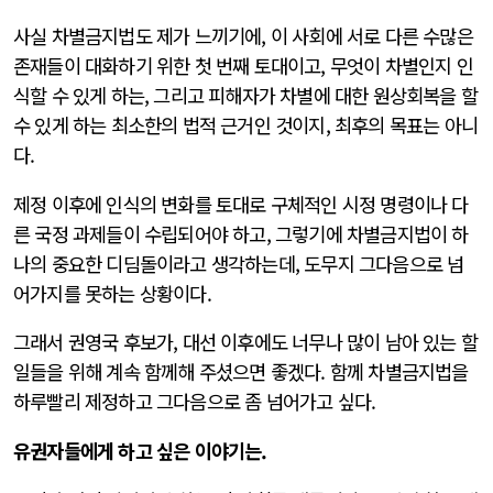
사실 차별금지법도 제가 느끼기에, 이 사회에 서로 다른 수많은
존재들이 대화하기 위한 첫 번째 토대이고, 무엇이 차별인지 인
식할 수 있게 하는, 그리고 피해자가 차별에 대한 원상회복을 할
수 있게 하는 최소한의 법적 근거인 것이지, 최후의 목표는 아니
다.
제정 이후에 인식의 변화를 토대로 구체적인 시정 명령이나 다
른 국정 과제들이 수립되어야 하고, 그렇기에 차별금지법이 하
나의 중요한 디딤돌이라고 생각하는데, 도무지 그다음으로 넘
어가지를 못하는 상황이다.
그래서 권영국 후보가, 대선 이후에도 너무나 많이 남아 있는 할
일들을 위해 계속 함께해 주셨으면 좋겠다. 함께 차별금지법을
하루빨리 제정하고 그다음으로 좀 넘어가고 싶다.
유권자들에게 하고 싶은 이야기는.