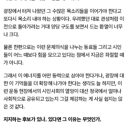
광장에서 터져 나왔던 그 수많은 목소리들을 이어가야 한다고
또다시 목소리 내야 하는 상황이다. 우려했던 대로 관성처럼 이
전으로 돌아가려는 거대 양당 구도를 보면서 드는 환멸이 너무
나 크다.
물론 한편으로는 이런 문제의식을 나누는 동료들 그리고 시민
들이 어느 때보다 힘을 모으고 있다는 점에서 지금은 좌절할 때
가 아니다.
그래서 이 에너지를 어떤 동력으로 삼아야 한다거나, 광장에 대
한 이 기억들을 더 확장해 나가야 한다는 생각도 늘 하지만, 이
런 운동 현장에서의 시민사회의 열망이 대선 정국에서 얼마나
사회적으로 공유되고 있는지 그걸 체감하는 게 사실 쉽지는 않
은 것 같다.
지지하는 후보가 있나. 있다면 그 이유는 무엇인가.