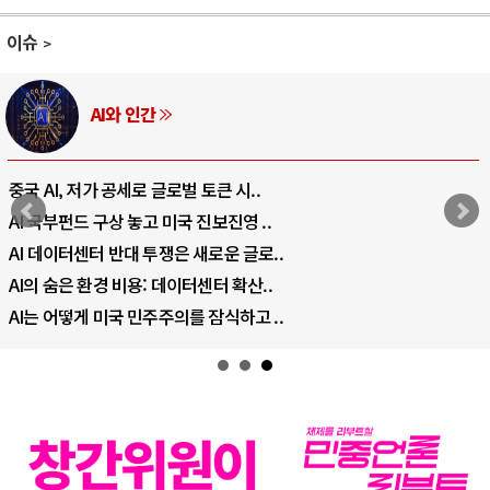
이슈
AI와 인간
중국 AI, 저가 공세로 글로벌 토큰 시..
AI 국부펀드 구상 놓고 미국 진보진영 ..
AI 데이터센터 반대 투쟁은 새로운 글로..
AI의 숨은 환경 비용: 데이터센터 확산..
AI는 어떻게 미국 민주주의를 잠식하고 ..