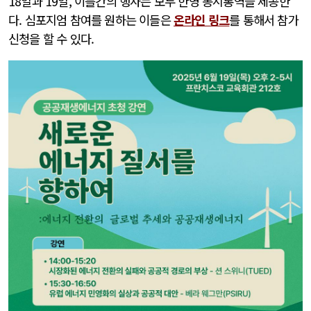
18일과 19일, 이틀간의 행사는 모두 한영 동시통역을 제공한
다. 심포지엄 참여를 원하는 이들은
온라인 링크
를 통해서 참가
신청을 할 수 있다.