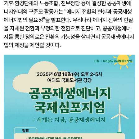
기후·환경단체와 노동조합, 진보정당 등이 결성한 공공재생에
너지연대의 구준모 활동가는 “에너지 전환의 현실과 공공재생
에너지법의 필요성”을 발표한다. 우리나라 에너지 전환의 현실
을 지체된 전환과 부정의한 전환으로 진단하고, 공공재생에너
지를 통한 정의로운 전환의 가능성을 살피면서 공공재생에너지
법의 제정을 제안할 것이다.