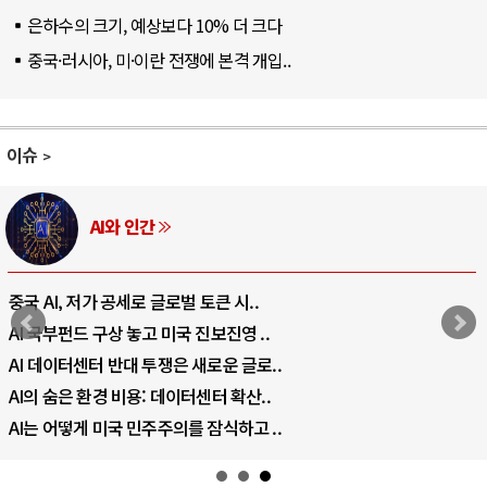
은하수의 크기, 예상보다 10% 더 크다
중국·러시아, 미·이란 전쟁에 본격 개입..
이슈
AI와 인간
중국 AI, 저가 공세로 글로벌 토큰 시..
AI 국부펀드 구상 놓고 미국 진보진영 ..
AI 데이터센터 반대 투쟁은 새로운 글로..
AI의 숨은 환경 비용: 데이터센터 확산..
AI는 어떻게 미국 민주주의를 잠식하고 ..