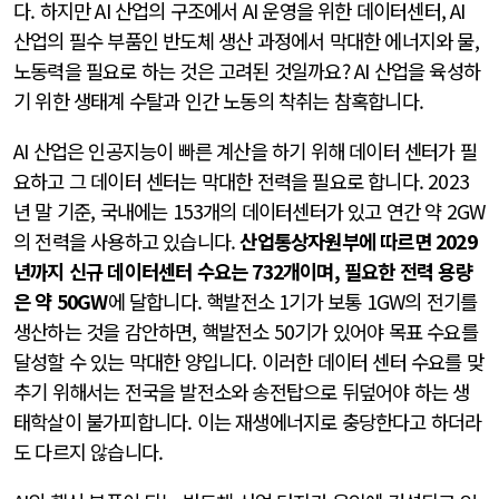
다. 하지만 AI 산업의 구조에서 AI 운영을 위한 데이터센터, AI
산업의 필수 부품인 반도체 생산 과정에서 막대한 에너지와 물,
노동력을 필요로 하는 것은 고려된 것일까요? AI 산업을 육성하
기 위한 생태계 수탈과 인간 노동의 착취는 참혹합니다.
AI 산업은 인공지능이 빠른 계산을 하기 위해 데이터 센터가 필
요하고 그 데이터 센터는 막대한 전력을 필요로 합니다. 2023
년 말 기준, 국내에는 153개의 데이터센터가 있고 연간 약 2GW
의 전력을 사용하고 있습니다.
산업통상자원부에 따르면 2029
년까지 신규 데이터센터 수요는 732개이며, 필요한 전력 용량
은 약 50GW
에 달합니다. 핵발전소 1기가 보통 1GW의 전기를
생산하는 것을 감안하면, 핵발전소 50기가 있어야 목표 수요를
달성할 수 있는 막대한 양입니다. 이러한 데이터 센터 수요를 맞
추기 위해서는 전국을 발전소와 송전탑으로 뒤덮어야 하는 생
태학살이 불가피합니다. 이는 재생에너지로 충당한다고 하더라
도 다르지 않습니다.