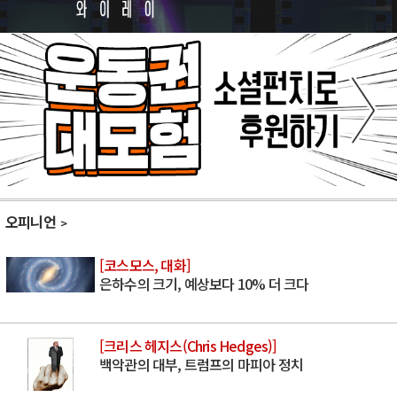
오피니언
[코스모스, 대화]
은하수의 크기, 예상보다 10% 더 크다
[크리스 헤지스(Chris Hedges)]
백악관의 대부, 트럼프의 마피아 정치