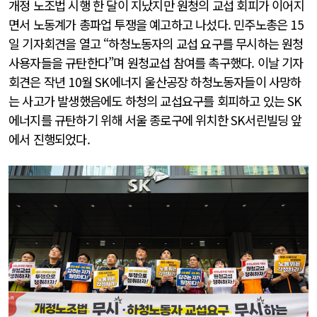
개정 노조법 시행 한 달이 지났지만 원청의 교섭 회피가 이어지
면서 노동계가 총파업 투쟁을 예고하고 나섰다. 민주노총은 15
일 기자회견을 열고 “하청노동자의 교섭 요구를 무시하는 원청
사용자들을 규탄한다”며 원청교섭 참여를 촉구했다. 이날 기자
회견은 작년 10월 SK에너지 울산공장 하청노동자들이 사망하
는 사고가 발생했음에도 하청의 교섭요구를 회피하고 있는 SK
에너지를 규탄하기 위해 서울 종로구에 위치한 SK서린빌딩 앞
에서 진행되었다.