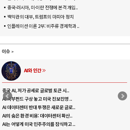
중국·러시아, 미·이란 전쟁에 본격 개입..
백악관의 대부, 트럼프의 마피아 정치
인플레이션 이론 2부: 비주류 경제학과 ..
이슈
AI와 인간
중국 AI, 저가 공세로 글로벌 토큰 시..
AI 국부펀드 구상 놓고 미국 진보진영 ..
AI 데이터센터 반대 투쟁은 새로운 글로..
AI의 숨은 환경 비용: 데이터센터 확산..
AI는 어떻게 미국 민주주의를 잠식하고 ..