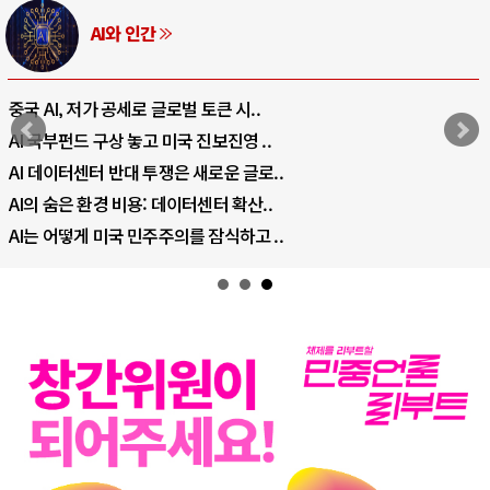
AI와 인간
중국 AI, 저가 공세로 글로벌 토큰 시..
AI 국부펀드 구상 놓고 미국 진보진영 ..
AI 데이터센터 반대 투쟁은 새로운 글로..
AI의 숨은 환경 비용: 데이터센터 확산..
AI는 어떻게 미국 민주주의를 잠식하고 ..