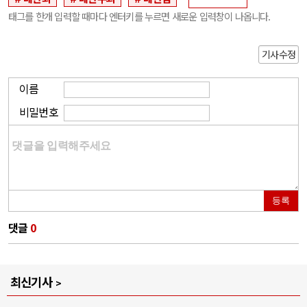
태그를 한개 입력할 때마다 엔터키를 누르면 새로운 입력창이 나옵니다.
기사수정
이름
비밀번호
등록
댓글
0
최신기사