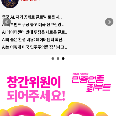
중국 AI, 저가 공세로 글로벌 토큰 시..
AI 국부펀드 구상 놓고 미국 진보진영 ..
AI 데이터센터 반대 투쟁은 새로운 글로..
AI의 숨은 환경 비용: 데이터센터 확산..
AI는 어떻게 미국 민주주의를 잠식하고 ..