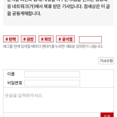
응 네트워크(가)에서 제휴 받은 기사입니다. 참세상은 이 글
을 공동게재합니다.
탄핵
광장
퇴진
윤석열
태그를 한개 입력할 때마다 엔터키를 누르면 새로운 입력창이 나옵니다.
기사수정
이름
비밀번호
등록