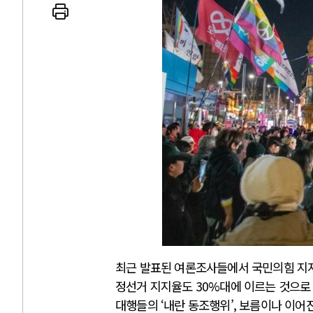
최근 발표된 여론조사들에서 국민의힘 지지
정선거 지지율도 30%대에 이르는 것으로
대행들의 ‘내란 동조행위’, 보름이나 이어