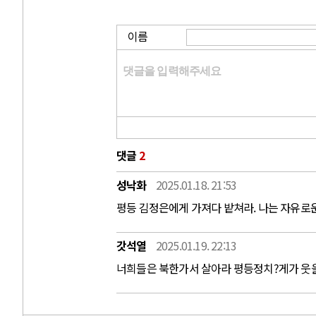
이름
댓글
2
성낙화
2025.01.18. 21:53
평등 김정은에게 가져다 밭쳐라. 나는 자유로
갓석열
2025.01.19. 22:13
너희들은 북한가서 살아라 평등정치?게가 