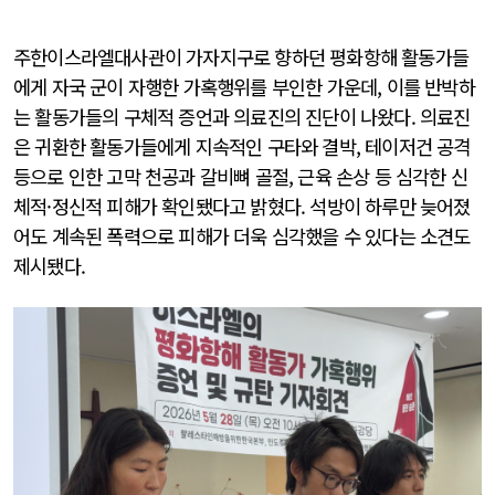
주한이스라엘대사관이 가자지구로 향하던 평화항해 활동가들
에게 자국 군이 자행한 가혹행위를 부인한 가운데, 이를 반박하
는 활동가들의 구체적 증언과 의료진의 진단이 나왔다. 의료진
은 귀환한 활동가들에게 지속적인 구타와 결박, 테이저건 공격
등으로 인한 고막 천공과 갈비뼈 골절, 근육 손상 등 심각한 신
체적·정신적 피해가 확인됐다고 밝혔다. 석방이 하루만 늦어졌
어도 계속된 폭력으로 피해가 더욱 심각했을 수 있다는 소견도
제시됐다.