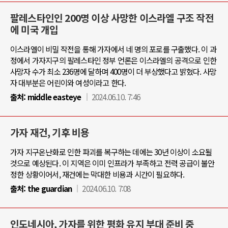
팔레스타인인 200명 이상 사망한 이스라엘 구조 작전
에 미국 개입
이스라엘이 비밀 작전을 통해 가자에서 네 명의 포로를 구출했다. 이 과
정에서 가자지구의 팔레스타인 정부 언론은 이스라엘의 공격으로 인한
사망자 수가 최소 236명에 달하며 400명이 더 부상했다고 밝혔다. 사망
자 대부분은 어린이와 여성이라고 한다.
출처:
middle easteye
2024.06.10. 7:46
가자 재건, 기후 비용
가자 지구온난화로 인한 파괴를 복구하는 데에는 30년 이상이 소요될
것으로 예상된다. 이 지역은 이미 인프라가 부족하고 전력 공급이 불안
정한 상황이어서, 재건에는 막대한 비용과 시간이 필요하다.
출처:
the guardian
2024.06.10. 7:08
인도네시아, 가자를 위한 평화 유지 부대 준비 중