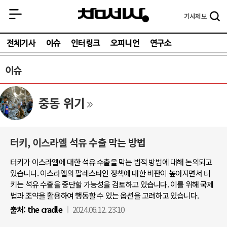
기사
제보
전체기사
이슈
인터링크
오피니언
연구소
이슈
중동 위기
터키, 이스라엘 석유 수출 막는 방법
터키가 이스라엘에 대한 석유 수출을 막는 법적 방법에 대해 논의되고
있습니다. 이스라엘의 팔레스타인 정책에 대한 비판이 높아지면서 터
키는 석유 수출을 중단할 가능성을 검토하고 있습니다. 이를 위해 국제
법과 조약을 활용하여 행동할 수 있는 옵션을 고려하고 있습니다.
출처:
the cradle
2024.06.12. 23:10