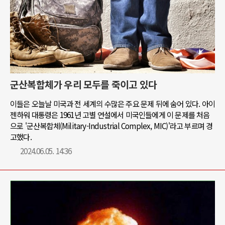
군산복합체가 우리 모두를 죽이고 있다
이들은 오늘날 미국과 전 세계의 수많은 주요 문제 뒤에 숨어 있다. 아이
젠하워 대통령은 1961년 고별 연설에서 미국인들에게 이 문제를 처음
으로 '군산복합체(Military-Industrial Complex, MIC)'라고 부르며 경
고했다.
2024.06.05. 14:36