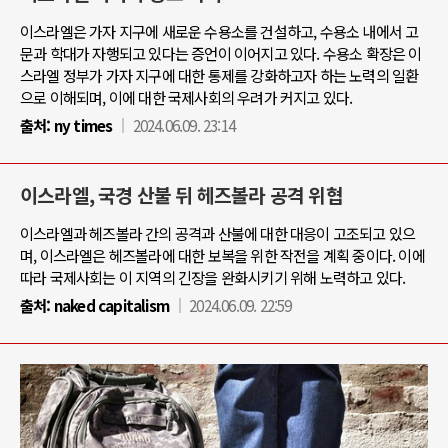
이스라엘은 가자 지구에 새로운 수용소를 건설하고, 수용소 내에서 고
문과 학대가 자행되고 있다는 증언이 이어지고 있다. 수용소 확장은 이
스라엘 정부가 가자 지구에 대한 통제를 강화하고자 하는 노력의 일환
으로 이해되며, 이에 대한 국제사회의 우려가 커지고 있다.
출처:
ny times
2024.06.09. 23:14
이스라엘, 국경 산불 뒤 헤즈볼라 공격 위협
이스라엘과 헤즈볼라 간의 공격과 산불에 대한 대응이 고조되고 있으
며, 이스라엘은 헤즈볼라에 대한 보복을 위한 작전을 계획 중이다. 이에
따라 국제사회는 이 지역의 긴장을 완화시키기 위해 노력하고 있다.
출처:
naked capitalism
2024.06.09. 22:59