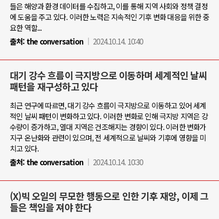
들은 해양과 환경 데이터를 수집하고, 이를 통해 지역 사회와 정책 결정
에 도움을 주고 있다. 이러한 노력은 지속적인 기후 변화 대응을 위한 중
요한 역할...
출처:
the conversation
2024.10.14. 10:40
대기 강수 흐름이 극지방으로 이동하며 세계적인 날씨
패턴을 재구성하고 있다
최근 연구에 따르면, 대기 강수 흐름이 극지방으로 이동하고 있어 세계
적인 날씨 패턴이 변화하고 있다. 이러한 변화로 인해 극지방 지역은 강
수량이 증가하고, 열대 지역은 건조해지는 경향이 있다. 이러한 변화가
지구 온난화와 관련이 있으며, 전 세계적으로 날씨와 기후에 영향을 미
치고 있다.
출처:
the conversation
2024.10.14. 10:30
(X)빅 오일의 무모한 행동으로 인한 기후 재앙, 이제 그
들은 책임을 져야 한다