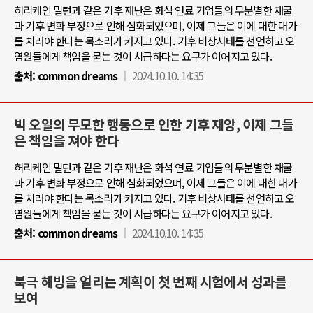
허리케인 밀턴과 같은 기후 재난은 화석 연료 기업들의 무분별한 채굴
과 기후 변화 부정으로 인해 심화되었으며, 이제 그들은 이에 대한 대가
를 치러야 한다는 목소리가 커지고 있다. 기후 비상사태를 선언하고 오
염원들에게 책임을 묻는 것이 시급하다는 요구가 이어지고 있다.
출처:
common dreams
2024.10.10. 14:35
빅 오일의 무모한 행동으로 인한 기후 재앙, 이제 그들
은 책임을 져야 한다
허리케인 밀턴과 같은 기후 재난은 화석 연료 기업들의 무분별한 채굴
과 기후 변화 부정으로 인해 심화되었으며, 이제 그들은 이에 대한 대가
를 치러야 한다는 목소리가 커지고 있다. 기후 비상사태를 선언하고 오
염원들에게 책임을 묻는 것이 시급하다는 요구가 이어지고 있다.
출처:
common dreams
2024.10.10. 14:35
북극 해빙을 얼리는 계획이 첫 번째 시험에서 성과를
보여