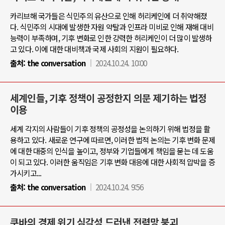
카리브해 국가들은 식민주의 유산으로 인해 허리케인에 더 취약해졌
다. 식민주의 시대에 발생한 자원 약탈과 인프라 미비로 인해 재해 대비
능력이 부족하며, 기후 변화로 인한 강력한 허리케인이 더 많이 발생하
고 있다. 이에 대한 대비책과 국제 사회의 지원이 필요하다.
출처:
the conversation
2024.10.24. 10:00
세계인들, 기후 정책이 공정한지 의문 제기하는 법정
이용
세계 각지의 사람들이 기후 정책의 공정성을 논의하기 위해 법정을 활
용하고 있다. 새로운 연구에 따르면, 이러한 법적 논의는 기후 변화 문제
에 대한 대중의 인식을 높이고, 정부와 기업들에게 책임을 묻는 데 도움
이 되고 있다. 이러한 움직임은 기후 변화 대응에 대한 사회적 압박을 증
가시키고...
출처:
the conversation
2024.10.24. 9:56
쿠바의 경제 위기 심각성 드러낸 전력망 붕괴