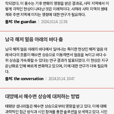
착되었다. 이 홍수는 기후 변화의 영향을 받은 결과로, 사막 지역에서 이
렇게 극적인 현상이 나타난 것은 이례적이다. 사하라 사막 지역의 생태
계와 주변 지역에 미치는 영향에 대한 연구가 필요하다.
출처:
the guardian
2024.10.14. 11:38
남극 해저 얼음 아래의 바다 춤
남극 해저 얼음 아래의 바다에서 일어나는 특이한 현상인 해저 얼음 아
래 바다의 흐름이 해수면 상승으로 이동하면서 얼음을 녹이고 바다 수
위 상승을 가속화할 수 있다는 연구 결과가 발표되었다. 이 현상은 지구
온난화로 인해 빠르게 변화하고 있으며, 이에 대한 연구가 더욱 필요하
다.
출처:
the conversation
2024.10.14. 10:47
대양에서 해수면 상승에 대처하는 방법
태평양 섬나라들은 해수면 상승으로부터 영향을 받고 있다. 이에 대해
과학적인 접근 방식과 시민 참여를 통한 솔루션을 모색하고 있다. 시민