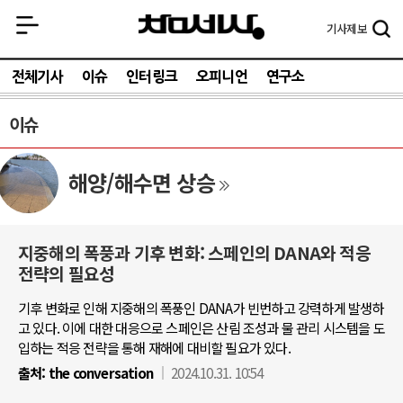
기사
제보
전체기사
이슈
인터링크
오피니언
연구소
이슈
해양/해수면 상승
지중해의 폭풍과 기후 변화: 스페인의 DANA와 적응
전략의 필요성
기후 변화로 인해 지중해의 폭풍인 DANA가 빈번하고 강력하게 발생하
고 있다. 이에 대한 대응으로 스페인은 산림 조성과 물 관리 시스템을 도
입하는 적응 전략을 통해 재해에 대비할 필요가 있다.
출처:
the conversation
2024.10.31. 10:54