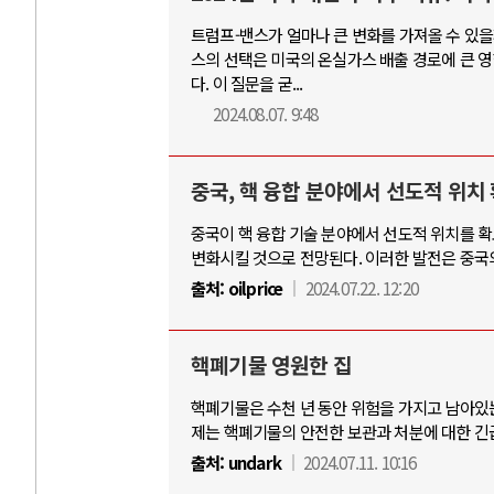
트럼프-밴스가 얼마나 큰 변화를 가져올 수 있을
스의 선택은 미국의 온실가스 배출 경로에 큰 영
다. 이 질문을 굳...
2024.08.07. 9:48
중국, 핵 융합 분야에서 선도적 위치
중국이 핵 융합 기술 분야에서 선도적 위치를 확
변화시킬 것으로 전망된다. 이러한 발전은 중국
출처:
oilprice
2024.07.22. 12:20
핵폐기물 영원한 집
핵폐기물은 수천 년 동안 위험을 가지고 남아있
제는 핵폐기물의 안전한 보관과 처분에 대한 긴
출처:
undark
2024.07.11. 10:16