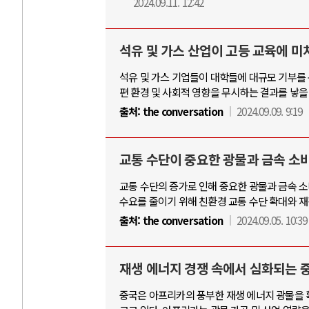
2024.09.11. 12:42
석유 및 가스 산업이 고등 교육에 미
석유 및 가스 기업들이 대학들에 대규모 기부를 
편 환경 및 사회적 영향을 무시하는 결과를 낳을 
출처:
the conversation
2024.09.09. 9:19
교통 수단이 중요한 광물과 금속 소
교통 수단의 증가로 인해 중요한 광물과 금속 소비
수요를 줄이기 위해 친환경 교통 수단 확대와 재
출처:
the conversation
2024.09.05. 10:39
재생 에너지 경쟁 속에서 심화되는 
중국은 아프리카의 풍부한 재생 에너지 광물을 