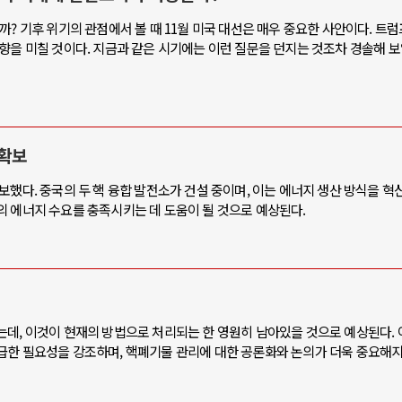
까? 기후 위기의 관점에서 볼 때 11월 미국 대선은 매우 중요한 사안이다. 트
향을 미칠 것이다. 지금과 같은 시기에는 이런 질문을 던지는 것조차 경솔해 보
 확보
보했다. 중국의 두 핵 융합 발전소가 건설 중이며, 이는 에너지 생산 방식을 
의 에너지 수요를 충족시키는 데 도움이 될 것으로 예상된다.
는데, 이것이 현재의 방법으로 처리되는 한 영원히 남아있을 것으로 예상된다. 
급한 필요성을 강조하며, 핵폐기물 관리에 대한 공론화와 논의가 더욱 중요해지