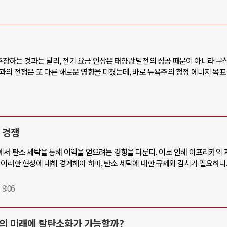
장하는 것과는 달리, 전기 요금 인상은 태양광 발전의 성공 때문이 아니라 구
과의 전쟁은 또 다른 해로운 영향을 미쳤는데, 바로 뉴욕주의 청정 에너지 목
 경쟁
에서 탄소 세탁을 통해 이익을 얻으려는 경향을 다룬다. 이로 인해 아프리카의
 이러한 현상에 대해 경계해야 하며, 탄소 세탁에 대한 규제와 감시가 필요하
 9:06
미국의 미래에 탈탄소화가 가능할까?