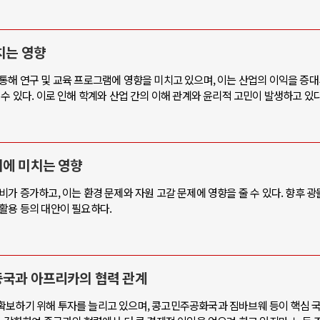
치는 영향
통해 연구 및 교육 프로그램에 영향을 미치고 있으며, 이는 산업의 이익을 증
수 있다. 이로 인해 학계와 산업 간의 이해 관계와 윤리적 고민이 발생하고 있다
비에 미치는 영향
가 증가하고, 이는 환경 문제와 자원 고갈 문제에 영향을 줄 수 있다. 향후 광
활용 등의 대안이 필요하다.
중국과 아프리카의 협력 관계
확보하기 위해 투자를 늘리고 있으며, 콩고민주공화국과 짐바브웨 등이 핵심 