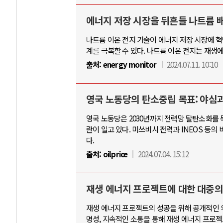
에너지 저장 시장을 뒤흔들 나트륨 
나트륨 이온 전지 기술이 에너지 저장 시장에 혁명
계를 극복할 수 있다. 나트륨 이온 전지는 재생
출처:
energy monitor
2024.07.11. 10:10
영국 노동당의 탄소중립 목표: 야심
영국 노동당은 2030년까지 전력망 탈탄소화를 
란이 일고 있다. 미쓰비시 전력과 INEOS 등
다.
출처:
oilprice
2024.07.04. 15:12
재생 에너지 프로젝트에 대한 대중의
재생 에너지 프로젝트의 성공을 위해 공개적인 
명성, 지속적인 소통을 통해 재생 에너지 프로젝