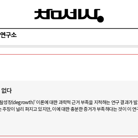
연구소
 없다
성장(degrowth)' 이론에 대한 과학적 근거 부족을 지적하는 연구 결과가 
 주장이 널리 퍼지고 있지만, 이에 대한 충분한 증거가 부족하다는 것이 이 연