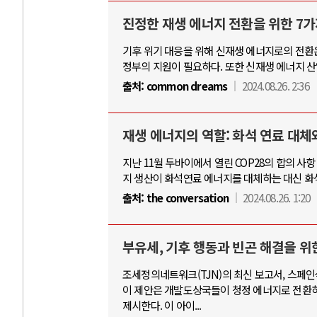
진정한 재생 에너지 전환을 위한 7가
기후 위기 대응을 위해 신재생 에너지로의 전환
정부의 지원이 필요하다. 또한 신재생 에너지 
출처:
common dreams
2024.08.26. 2:36
재생 에너지의 역할: 화석 연료 대체
지난 11월 두바이에서 열린 COP28의 합의 
지 생산이 화석연료 에너지를 대체하는 대신 화
출처:
the conversation
2024.08.26. 1:20
부유세, 기후 행동과 빈곤 해결을 위
조세정의네트워크(TJN)의 최신 보고서, 스페인
이 제안은 개발도상국들이 청정 에너지로 전환하고
제시한다. 이 아이...