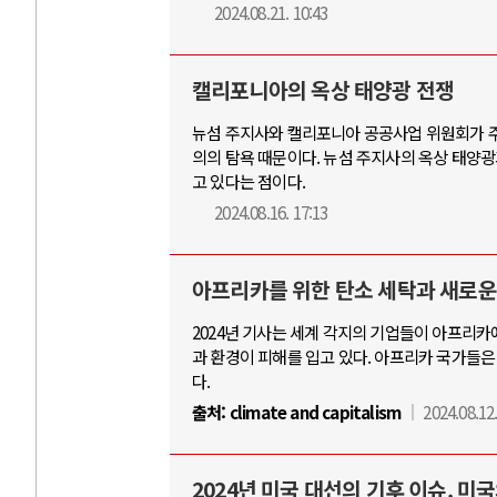
2024.08.21. 10:43
캘리포니아의 옥상 태양광 전쟁
뉴섬 주지사와 캘리포니아 공공사업 위원회가 주
의의 탐욕 때문이다. 뉴섬 주지사의 옥상 태양광
고 있다는 점이다.
2024.08.16. 17:13
아프리카를 위한 탄소 세탁과 새로운
2024년 기사는 세계 각지의 기업들이 아프리카
과 환경이 피해를 입고 있다. 아프리카 국가들은
다.
출처:
climate and capitalism
2024.08.12.
2024년 미국 대선의 기후 이슈. 