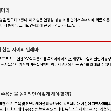
배터리
을 일으키고 있다. 이 기술은 안정성, 성능, 비용 면에서 우수하며, 리튬 이온
에너지 통합 및 그리드 안정화에 큰 잠재력을 가지고 있다.
과 현실 사이의 딜레마
목표로 하며 연간 280억 파운드를 투자하려 하지만, 재정적 책임과 실현 가능성
의 비판자들은 이 계획이 비현실적이며, 에너지 위기와 비용 증가를 초래할 수 있
 수용성을 높이려면 어떻게 해야 할까?
의견 수렴, 교육 및 커뮤니케이션의 중요성이 강조됩니다. 사전에 지역사회와의 
트에 대한 이해와 수용성을 높일 수 있습니다. 특히 지역사회의 우려를 경청하