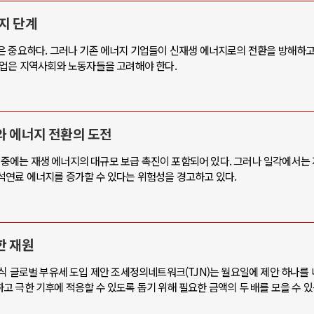
지 단계
은 중요하다. 그러나 기존 에너지 기업들이 신재생 에너지로의 전환을 방해하고
산업은 지역사회와 노동자들을 고려해야 한다.
와 에너지 전환의 도전
사항 중에는 재생 에너지의 대규모 보급 촉진이 포함되어 있다. 그러나 일각에서는
석연료 에너지를 증가할 수 있다는 위험성을 경고하고 있다.
한 재원
식 글로벌 부유세 도입 제안 조세정의네트워크(TJN)는 월요일에 제안 하나를 
 극한 기후에 적응할 수 있도록 돕기 위해 필요한 금액의 두 배를 모을 수 